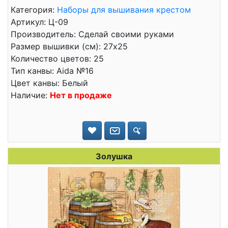
Категория:
Наборы для вышивания крестом
Артикул: Ц-09
Производитель: Сделай своими руками
Размер вышивки (см): 27x25
Количество цветов: 25
Тип канвы: Aida №16
Цвет канвы: Белый
Наличие:
Нет в продаже
Золушка