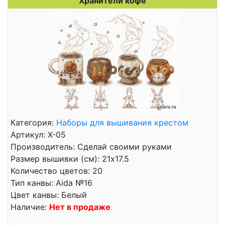
Хранители кофе
Категория:
Наборы для вышивания крестом
Артикул: Х-05
Производитель: Сделай своими руками
Размер вышивки (см): 21x17.5
Количество цветов: 20
Тип канвы: Aida №16
Цвет канвы: Белый
Наличие:
Нет в продаже