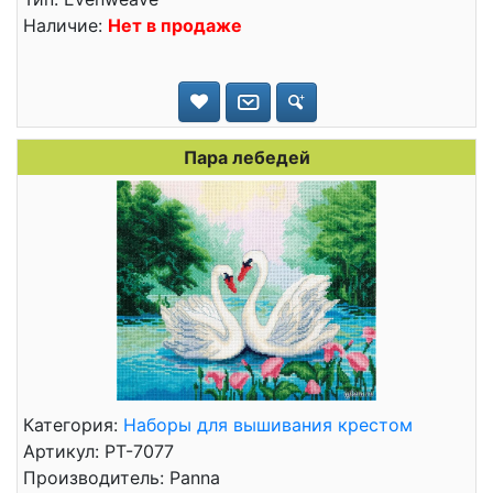
Наличие:
Нет в продаже
Пара лебедей
Категория:
Наборы для вышивания крестом
Артикул: PT-7077
Производитель: Panna