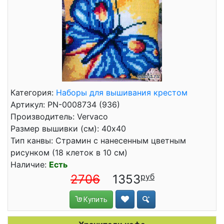
Категория:
Наборы для вышивания крестом
Артикул: PN-0008734 (936)
Производитель: Vervaco
Размер вышивки (см): 40x40
Тип канвы: Страмин с нанесенным цветным
рисунком (18 клеток в 10 см)
Наличие:
Есть
2706
1353
Купить