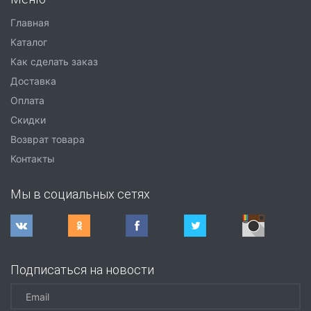
Главная
Каталог
Как сделать заказ
Доставка
Оплата
Скидки
Возврат товара
Контакты
Мы в социальных сетях
Подписаться на новости