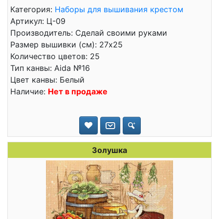
Категория:
Наборы для вышивания крестом
Артикул: Ц-09
Производитель: Сделай своими руками
Размер вышивки (см): 27x25
Количество цветов: 25
Тип канвы: Aida №16
Цвет канвы: Белый
Наличие:
Нет в продаже
Золушка