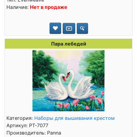
Наличие:
Нет в продаже
Пара лебедей
Категория:
Наборы для вышивания крестом
Артикул: PT-7077
Производитель: Panna