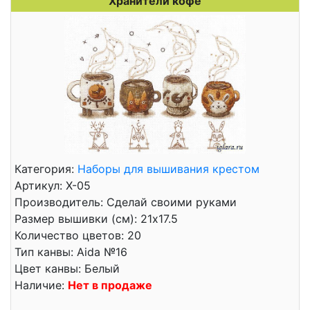
Хранители кофе
Категория:
Наборы для вышивания крестом
Артикул: Х-05
Производитель: Сделай своими руками
Размер вышивки (см): 21x17.5
Количество цветов: 20
Тип канвы: Aida №16
Цвет канвы: Белый
Наличие:
Нет в продаже