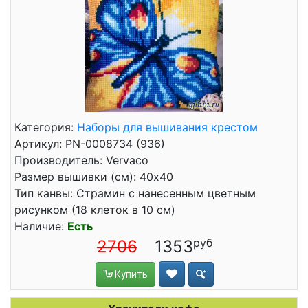
Категория:
Наборы для вышивания крестом
Артикул: PN-0008734 (936)
Производитель: Vervaco
Размер вышивки (см): 40x40
Тип канвы: Страмин с нанесенным цветным
рисунком (18 клеток в 10 см)
Наличие:
Есть
2706
1353
Купить