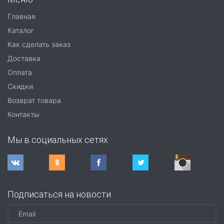
Главная
Каталог
Как сделать заказ
Доставка
Оплата
Скидки
Возврат товара
Контакты
Мы в социальных сетях
Подписаться на новости