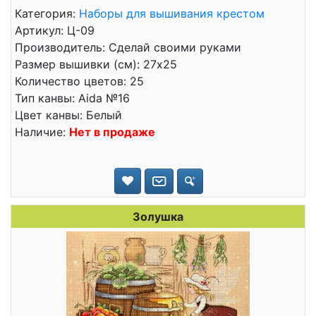
Категория:
Наборы для вышивания крестом
Артикул: Ц-09
Производитель: Сделай своими руками
Размер вышивки (см): 27x25
Количество цветов: 25
Тип канвы: Aida №16
Цвет канвы: Белый
Наличие:
Нет в продаже
Золушка