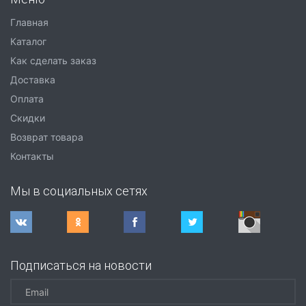
Главная
Каталог
Как сделать заказ
Доставка
Оплата
Скидки
Возврат товара
Контакты
Мы в социальных сетях
Подписаться на новости