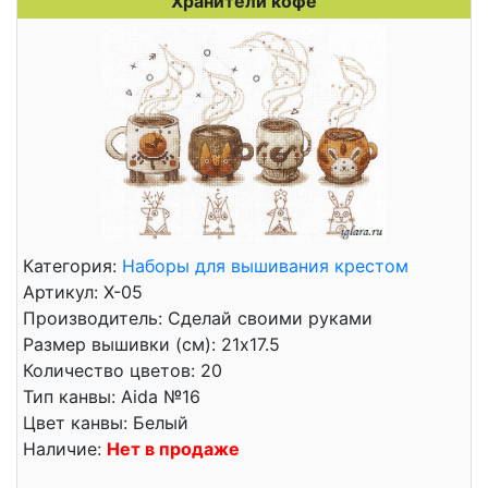
Хранители кофе
Категория:
Наборы для вышивания крестом
Артикул: Х-05
Производитель: Сделай своими руками
Размер вышивки (см): 21x17.5
Количество цветов: 20
Тип канвы: Aida №16
Цвет канвы: Белый
Наличие:
Нет в продаже