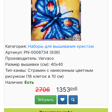
Категория:
Наборы для вышивания крестом
Артикул: PN-0008734 (936)
Производитель: Vervaco
Размер вышивки (см): 40x40
Тип канвы: Страмин с нанесенным цветным
рисунком (18 клеток в 10 см)
Наличие:
Есть
2706
1353
Купить