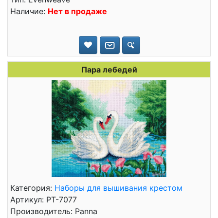
Наличие:
Нет в продаже
Пара лебедей
Категория:
Наборы для вышивания крестом
Артикул: PT-7077
Производитель: Panna