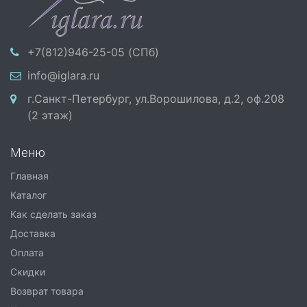
+7(812)946-25-05 (СПб)
info@iglara.ru
г.Санкт-Петербург, ул.Ворошилова, д.2, оф.208
(2 этаж)
Меню
Главная
Каталог
Как сделать заказ
Доставка
Оплата
Скидки
Возврат товара