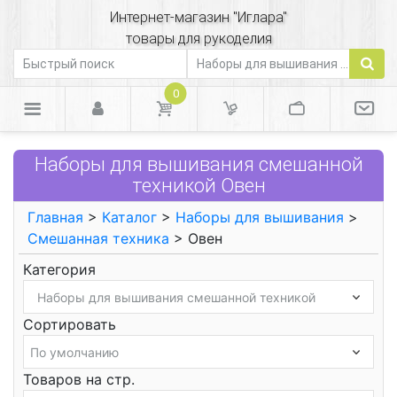
Интернет-магазин "Иглара"
товары для рукоделия
0
Наборы для вышивания смешанной
техникой Овен
Главная
>
Каталог
>
Наборы для вышивания
>
Смешанная техника
> Овен
Категория
Сортировать
Товаров на стр.