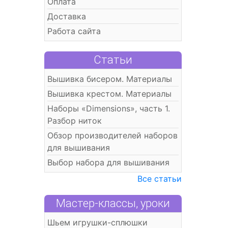
Оплата
Доставка
Работа сайта
Статьи
Вышивка бисером. Материалы
Вышивка крестом. Материалы
Наборы «Dimensions», часть 1.
Разбор ниток
Обзор производителей наборов
для вышивания
Выбор набора для вышивания
Все статьи
Мастер-классы, уроки
Шьем игрушки-сплюшки