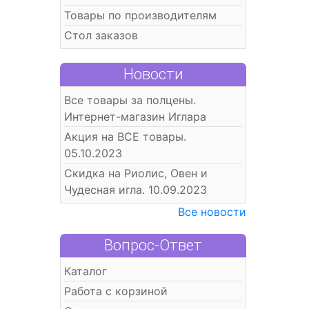
Товары по производителям
Стол заказов
Новости
Все товары за полцены.
Интернет-магазин Иглара
Акция на ВСЕ товары.
05.10.2023
Скидка на Риолис, Овен и
Чудесная игла. 10.09.2023
Все новости
Вопрос-Ответ
Каталог
Работа с корзиной