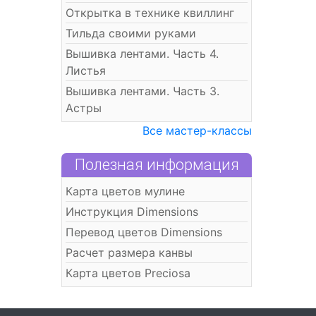
Открытка в технике квиллинг
Тильда своими руками
Вышивка лентами. Часть 4.
Листья
Вышивка лентами. Часть 3.
Астры
Все мастер-классы
Полезная информация
Карта цветов мулине
Инструкция Dimensions
Перевод цветов Dimensions
Расчет размера канвы
Карта цветов Preciosa