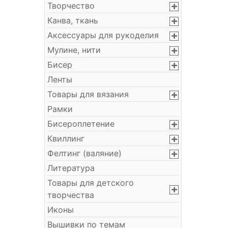
Творчество
Канва, ткань
Аксессуары для рукоделия
Мулине, нити
Бисер
Ленты
Товары для вязания
Рамки
Бисероплетение
Квиллинг
Фелтинг (валяние)
Литература
Товары для детского
творчества
Иконы
Вышивки по темам