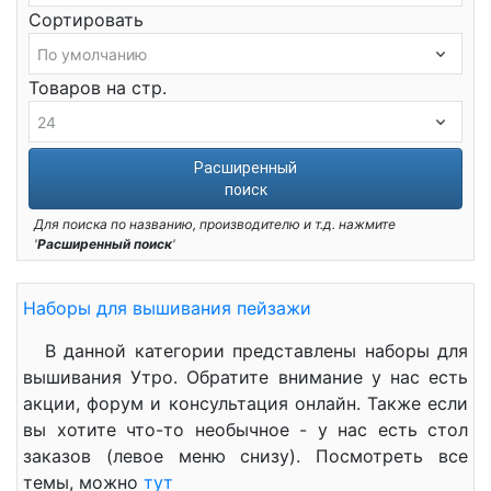
Сортировать
Товаров на стр.
Расширенный
поиск
Для поиска по названию, производителю и т.д. нажмите
'
Расширенный поиск
'
Наборы для вышивания пейзажи
В данной категории представлены наборы для
вышивания Утро. Обратите внимание у нас есть
акции, форум и консультация онлайн. Также если
вы хотите что-то необычное - у нас есть стол
заказов (левое меню снизу). Посмотреть все
темы, можно
тут