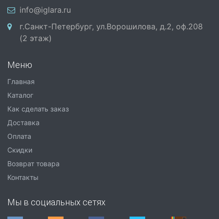
info@iglara.ru
г.Санкт-Петербург, ул.Ворошилова, д.2, оф.208
(2 этаж)
Меню
Главная
Каталог
Как сделать заказ
Доставка
Оплата
Скидки
Возврат товара
Контакты
Мы в социальных сетях