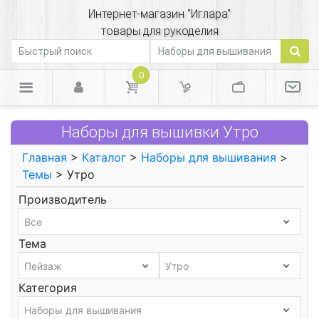
Интернет-магазин "Иглара"
товары для рукоделия
0
Наборы для вышивки Утро
Главная
>
Каталог
>
Наборы для вышивания
>
Темы
> Утро
Производитель
Тема
Категория