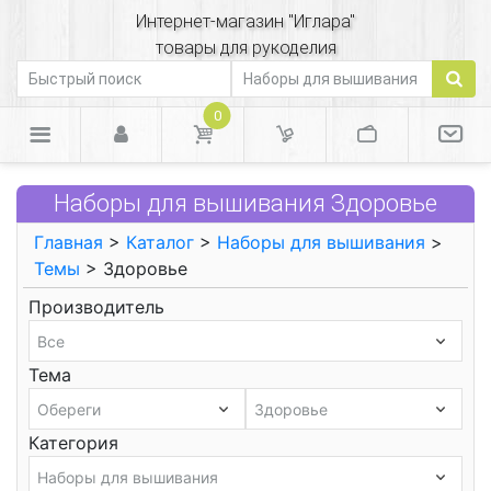
Интернет-магазин "Иглара"
товары для рукоделия
0
Наборы для вышивания Здоровье
Главная
>
Каталог
>
Наборы для вышивания
>
Темы
> Здоровье
Производитель
Тема
Категория