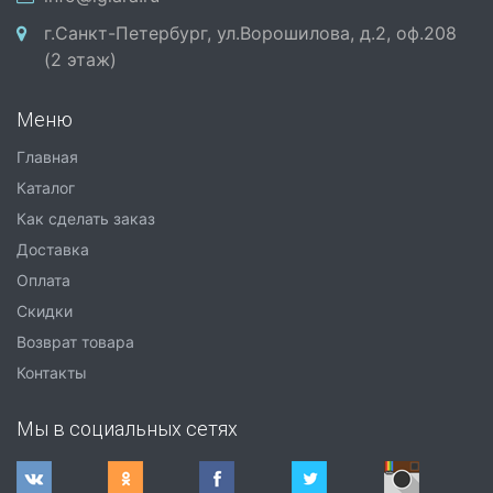
г.Санкт-Петербург, ул.Ворошилова, д.2, оф.208
(2 этаж)
Меню
Главная
Каталог
Как сделать заказ
Доставка
Оплата
Скидки
Возврат товара
Контакты
Мы в социальных сетях