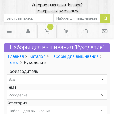
Интернет-магазин "Иглара"
товары для рукоделия
0
Наборы для вышивания "Рукоделие"
Главная
>
Каталог
>
Наборы для вышивания
>
Темы
> Рукоделие
Производитель
Тема
Категория