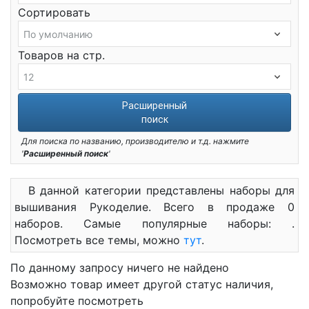
Сортировать
Товаров на стр.
Расширенный
поиск
Для поиска по названию, производителю и т.д. нажмите
'
Расширенный поиск
'
В данной категории представлены наборы для
вышивания Рукоделие. Всего в продаже 0
наборов. Самые популярные наборы: .
Посмотреть все темы, можно
тут
.
По данному запросу ничего не найдено
Возможно товар имеет другой статус наличия,
попробуйте посмотреть