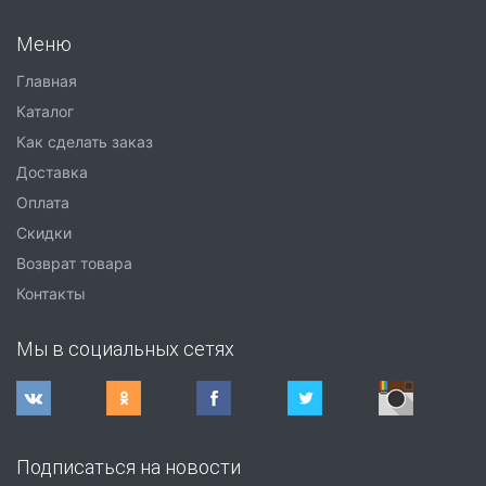
Меню
Главная
Каталог
Как сделать заказ
Доставка
Оплата
Скидки
Возврат товара
Контакты
Мы в социальных сетях
Подписаться на новости