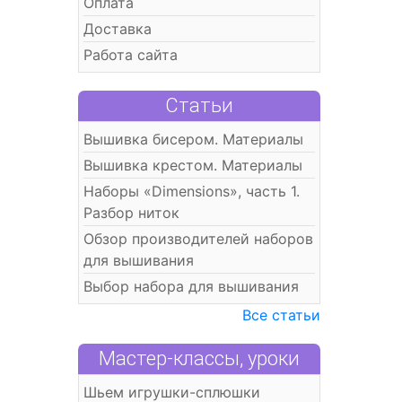
Оплата
Доставка
Работа сайта
Статьи
Вышивка бисером. Материалы
Вышивка крестом. Материалы
Наборы «Dimensions», часть 1.
Разбор ниток
Обзор производителей наборов
для вышивания
Выбор набора для вышивания
Все статьи
Мастер-классы, уроки
Шьем игрушки-сплюшки