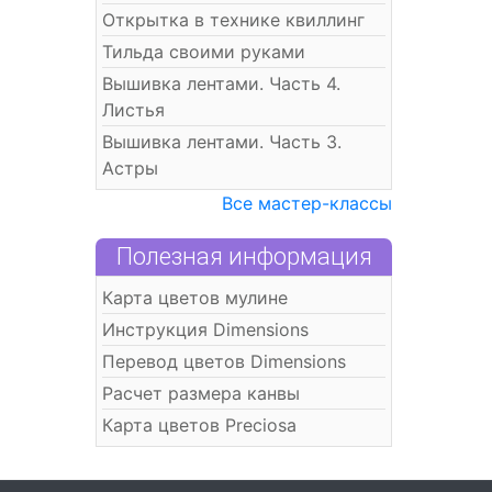
Открытка в технике квиллинг
Тильда своими руками
Вышивка лентами. Часть 4.
Листья
Вышивка лентами. Часть 3.
Астры
Все мастер-классы
Полезная информация
Карта цветов мулине
Инструкция Dimensions
Перевод цветов Dimensions
Расчет размера канвы
Карта цветов Preciosa