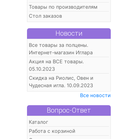
Товары по производителям
Стол заказов
Новости
Все товары за полцены.
Интернет-магазин Иглара
Акция на ВСЕ товары.
05.10.2023
Скидка на Риолис, Овен и
Чудесная игла. 10.09.2023
Все новости
Вопрос-Ответ
Каталог
Работа с корзиной