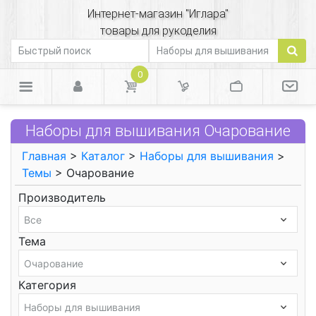
Интернет-магазин "Иглара"
товары для рукоделия
0
Наборы для вышивания Очарование
Главная
>
Каталог
>
Наборы для вышивания
>
Темы
> Очарование
Производитель
Тема
Категория