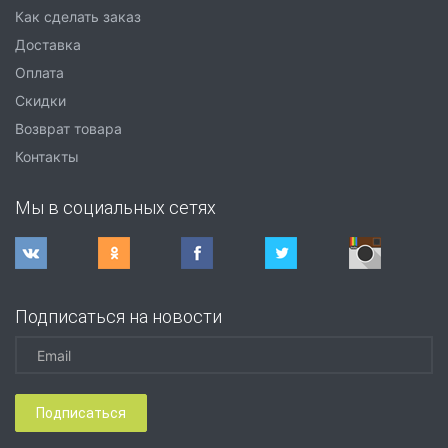
Как сделать заказ
Доставка
Оплата
Скидки
Возврат товара
Контакты
Мы в социальных сетях
Подписаться на новости
Подписаться