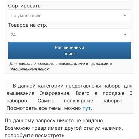
Сортировать
Товаров на стр.
Расширенный
поиск
Для поиска по названию, производителю и т.д. нажмите
'
Расширенный поиск
'
В данной категории представлены наборы для
вышивания Очарование. Всего в продаже 0
наборов. Самые популярные наборы: .
Посмотреть все темы, можно
тут
.
По данному запросу ничего не найдено
Возможно товар имеет другой статус наличия,
попробуйте посмотреть