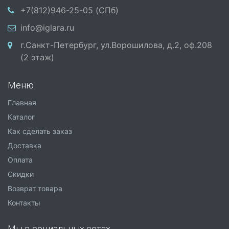
+7(812)946-25-05 (СПб)
info@iglara.ru
г.Санкт-Петербург, ул.Ворошилова, д.2, оф.208
(2 этаж)
Меню
Главная
Каталог
Как сделать заказ
Доставка
Оплата
Скидки
Возврат товара
Контакты
Мы в социальных сетях