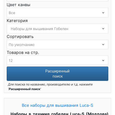
Цвет канвы
Категория
Сортировать
Товаров на стр.
Расширенный
поиск
Для поиска по названию, производителю и т.д. нажмите
'
Расширенный поиск
'
Все наборы для вышивания Luca-S
Наборы в технике гобелен Luca-S (Молдова)
.