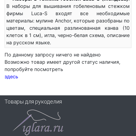
В наборы для вышивания гобеленовым стежком
фирмы Luca-S входят все необходимые
материалы: мулине Anchor, которые разобраны по
цветам, специальная разлинованная канва (10
клеток в 1 см), игла, черно-белая схема, описание
на русском языке.
По данному запросу ничего не найдено
Возможно товар имеет другой статус наличия,
попробуйте посмотреть
здесь
Товары для рукоделия