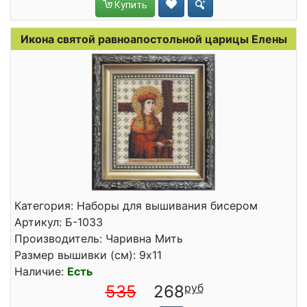
Купить
Икона святой равноапостольной царицы Елены
Категория: Наборы для вышивания бисером
Артикул: Б-1033
Производитель: Чаривна Мить
Размер вышивки (см): 9x11
Наличие:
Есть
535
268