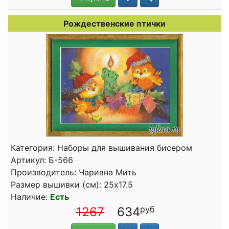
Рождественские птички
Категория: Наборы для вышивания бисером
Артикул: Б-566
Производитель: Чаривна Мить
Размер вышивки (см): 25x17.5
Наличие:
Есть
1267
634