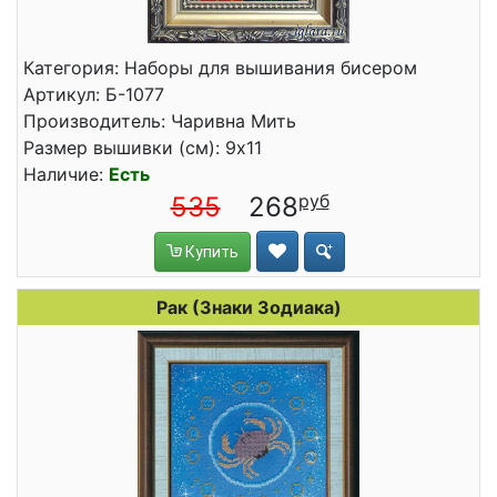
Категория: Наборы для вышивания бисером
Артикул: Б-1077
Производитель: Чаривна Мить
Размер вышивки (см): 9x11
Наличие:
Есть
535
268
Купить
Рак (Знаки Зодиака)