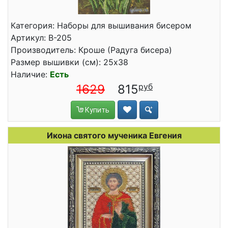
Категория: Наборы для вышивания бисером
Артикул: В-205
Производитель: Кроше (Радуга бисера)
Размер вышивки (см): 25x38
Наличие:
Есть
1629
815
Купить
Икона святого мученика Евгения