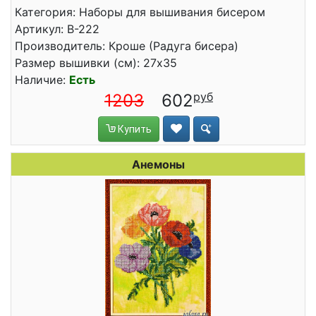
Категория: Наборы для вышивания бисером
Артикул: В-222
Производитель: Кроше (Радуга бисера)
Размер вышивки (см): 27x35
Наличие:
Есть
1203
602
Купить
Анемоны