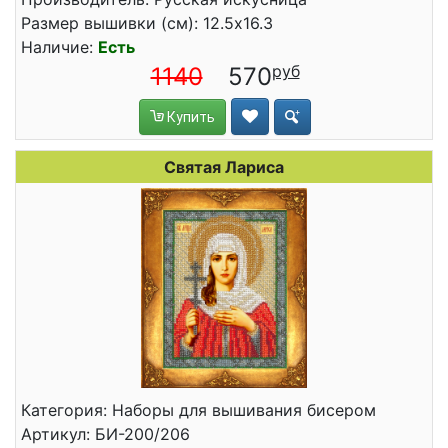
Размер вышивки (см): 12.5x16.3
Наличие:
Есть
1140
570
Купить
Святая Лариса
Категория: Наборы для вышивания бисером
Артикул: БИ-200/206