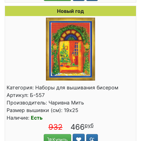
Новый год
Категория: Наборы для вышивания бисером
Артикул: Б-557
Производитель: Чаривна Мить
Размер вышивки (см): 19x25
Наличие:
Есть
932
466
Купить