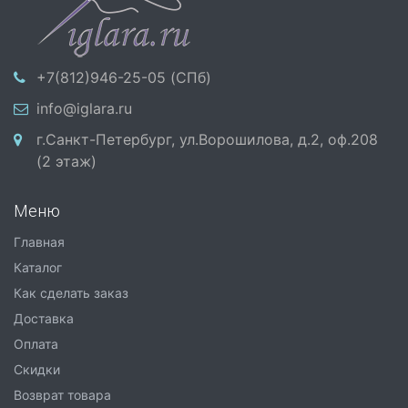
+7(812)946-25-05 (СПб)
info@iglara.ru
г.Санкт-Петербург, ул.Ворошилова, д.2, оф.208
(2 этаж)
Меню
Главная
Каталог
Как сделать заказ
Доставка
Оплата
Скидки
Возврат товара