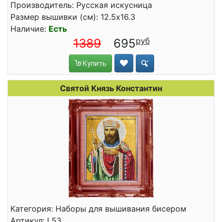
Производитель: Русская искусница
Размер вышивки (см): 12.5x16.3
Наличие:
Есть
1389
695
Купить
Святой Князь Константин
Категория: Наборы для вышивания бисером
Артикул: L53