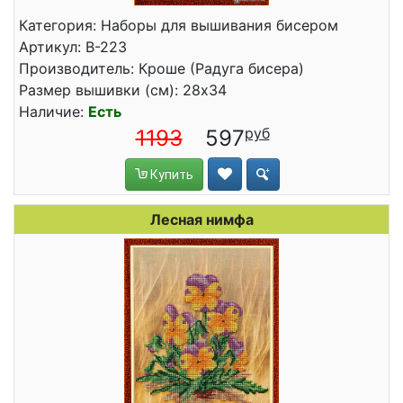
Категория: Наборы для вышивания бисером
Артикул: В-223
Производитель: Кроше (Радуга бисера)
Размер вышивки (см): 28x34
Наличие:
Есть
1193
597
Купить
Лесная нимфа