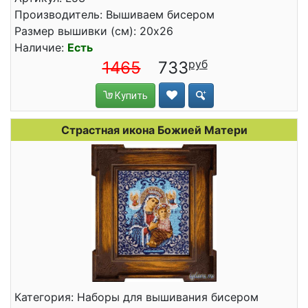
Производитель: Вышиваем бисером
Размер вышивки (см): 20x26
Наличие:
Есть
1465
733
Купить
Страстная икона Божией Матери
Категория: Наборы для вышивания бисером