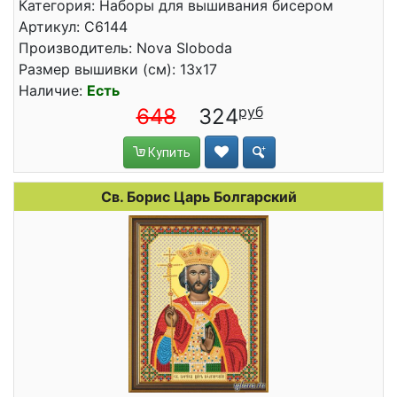
Категория: Наборы для вышивания бисером
Артикул: C6144
Производитель: Nova Sloboda
Размер вышивки (см): 13x17
Наличие:
Есть
648
324
Купить
Св. Борис Царь Болгарский