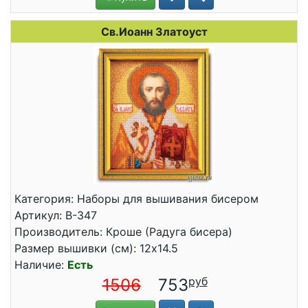
Св.Иоанн Златоуст
Категория: Наборы для вышивания бисером
Артикул: В-347
Производитель: Кроше (Радуга бисера)
Размер вышивки (см): 12x14.5
Наличие:
Есть
1506
753