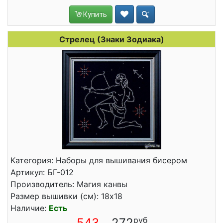
Купить
Стрелец (Знаки Зодиака)
Категория: Наборы для вышивания бисером
Артикул: БГ-012
Производитель: Магия канвы
Размер вышивки (см): 18x18
Наличие:
Есть
543
272