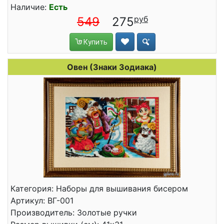
Наличие:
Есть
549
275
Купить
Овен (Знаки Зодиака)
Категория: Наборы для вышивания бисером
Артикул: ВГ-001
Производитель: Золотые ручки