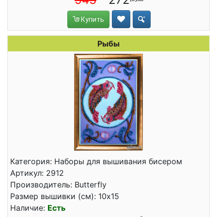
Купить
Рыбы
Категория: Наборы для вышивания бисером
Артикул: 2912
Производитель: Butterfly
Размер вышивки (см): 10x15
Наличие:
Есть