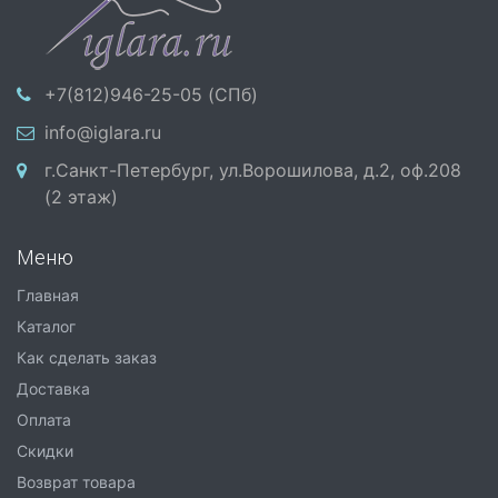
+7(812)946-25-05 (СПб)
info@iglara.ru
г.Санкт-Петербург, ул.Ворошилова, д.2, оф.208
(2 этаж)
Меню
Главная
Каталог
Как сделать заказ
Доставка
Оплата
Скидки
Возврат товара