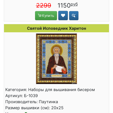
2299
1150
Купить
Святой Исповедник Харитон
Категория: Наборы для вышивания бисером
Артикул: Б-1039
Производитель: Паутинка
Размер вышивки (см): 20x25