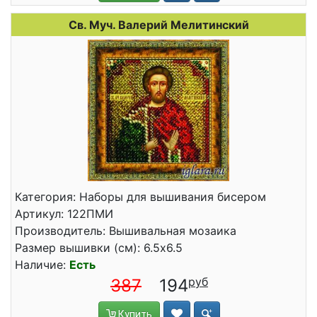
Св. Муч. Валерий Мелитинский
Категория: Наборы для вышивания бисером
Артикул: 122ПМИ
Производитель: Вышивальная мозаика
Размер вышивки (см): 6.5x6.5
Наличие:
Есть
387
194
Купить