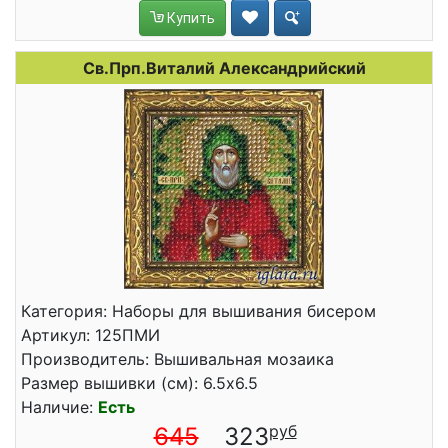
Купить
Св.Прп.Виталий Александрийский
Категория: Наборы для вышивания бисером
Артикул: 125ПМИ
Производитель: Вышивальная мозаика
Размер вышивки (см): 6.5x6.5
Наличие:
Есть
645
323