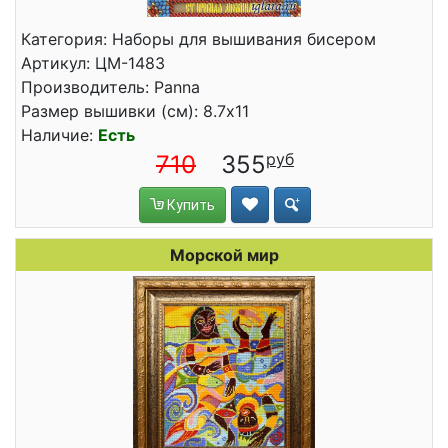
Категория: Наборы для вышивания бисером
Артикул: ЦМ-1483
Производитель: Panna
Размер вышивки (см): 8.7x11
Наличие:
Есть
710
355
Купить
Морской мир