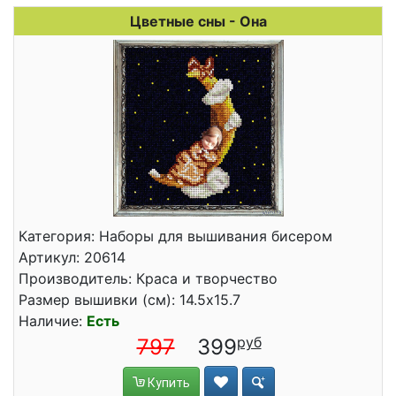
Цветные сны - Она
Категория: Наборы для вышивания бисером
Артикул: 20614
Производитель: Краса и творчество
Размер вышивки (см): 14.5x15.7
Наличие:
Есть
797
399
Купить