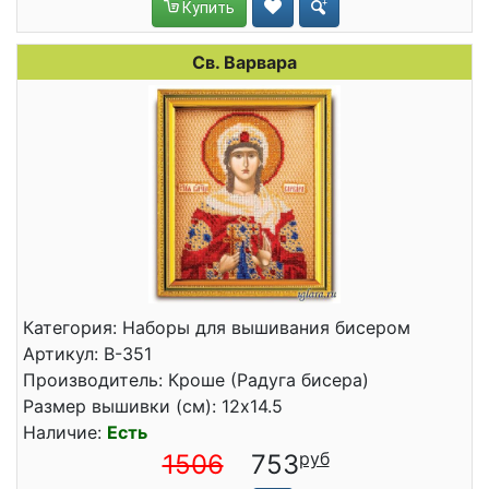
Купить
Св. Варвара
Категория: Наборы для вышивания бисером
Артикул: В-351
Производитель: Кроше (Радуга бисера)
Размер вышивки (см): 12x14.5
Наличие:
Есть
1506
753