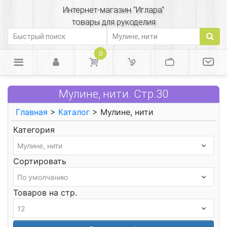
Интернет-магазин "Иглара"
товары для рукоделия
0
Мулине, нити. Стр.30
Главная
>
Каталог
> Мулине, нити
Категория
Сортировать
Товаров на стр.