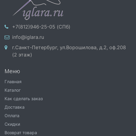
+7(812)946-25-05 (СПб)
info@iglara.ru
г.Санкт-Петербург, ул.Ворошилова, д.2, оф.208
(2 этаж)
Меню
Главная
Каталог
Как сделать заказ
Доставка
Оплата
Скидки
Возврат товара