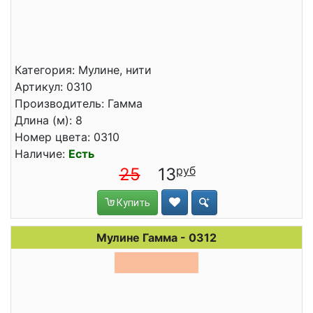
Категория: Мулине, нити
Артикул: 0310
Производитель: Гамма
Длина (м): 8
Номер цвета: 0310
Наличие:
Есть
25
13
Купить
Мулине Гамма - 0312