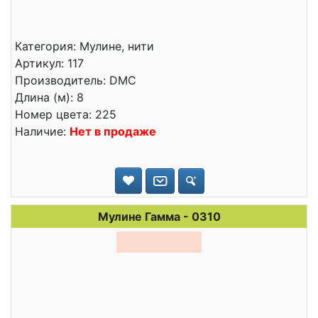
Категория: Мулине, нити
Артикул: 117
Производитель: DMC
Длина (м): 8
Номер цвета: 225
Наличие:
Нет в продаже
Мулине Гамма - 0310