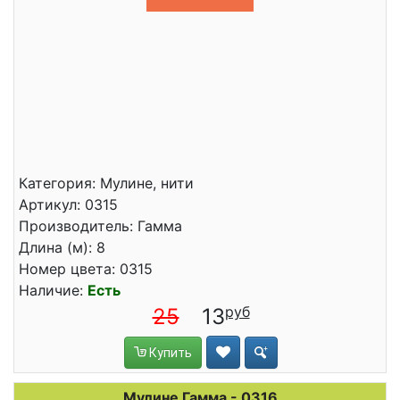
Категория: Мулине, нити
Артикул: 0315
Производитель: Гамма
Длина (м): 8
Номер цвета: 0315
Наличие:
Есть
25
13
Купить
Мулине Гамма - 0316