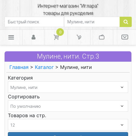
Интернет-магазин "Иглара"
товары для рукоделия
0
Мулине, нити. Стр.3
Главная
>
Каталог
> Мулине, нити
Категория
Сортировать
Товаров на стр.