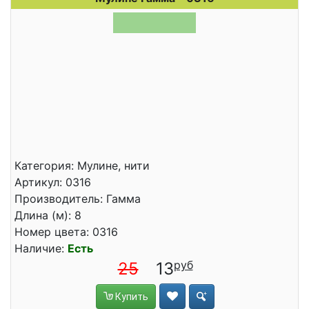
Категория: Мулине, нити
Артикул: 0316
Производитель: Гамма
Длина (м): 8
Номер цвета: 0316
Наличие:
Есть
25
13
Купить