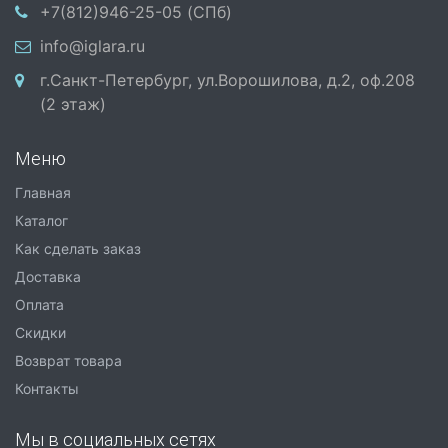
+7(812)946-25-05 (СПб)
info@iglara.ru
г.Санкт-Петербург, ул.Ворошилова, д.2, оф.208
(2 этаж)
Меню
Главная
Каталог
Как сделать заказ
Доставка
Оплата
Скидки
Возврат товара
Контакты
Мы в социальных сетях