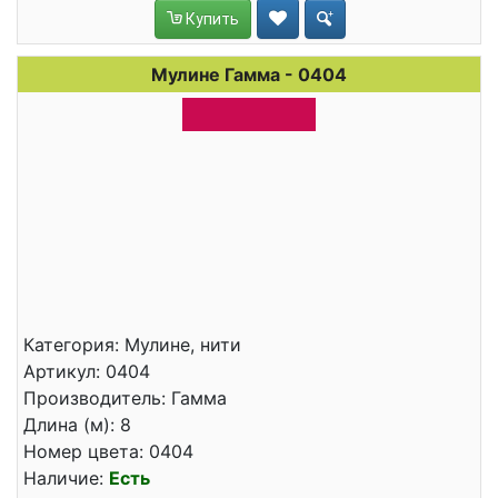
Купить
Мулине Гамма - 0404
Категория: Мулине, нити
Артикул: 0404
Производитель: Гамма
Длина (м): 8
Номер цвета: 0404
Наличие:
Есть