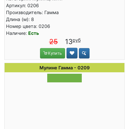
Артикул: 0206
Производитель: Гамма
Длина (м): 8
Номер цвета: 0206
Наличие:
Есть
25
13
Купить
Мулине Гамма - 0209