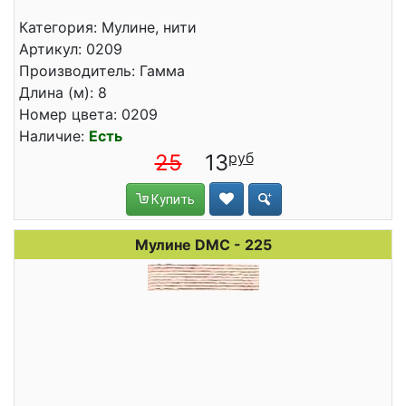
Категория: Мулине, нити
Артикул: 0209
Производитель: Гамма
Длина (м): 8
Номер цвета: 0209
Наличие:
Есть
25
13
Купить
Мулине DMC - 225