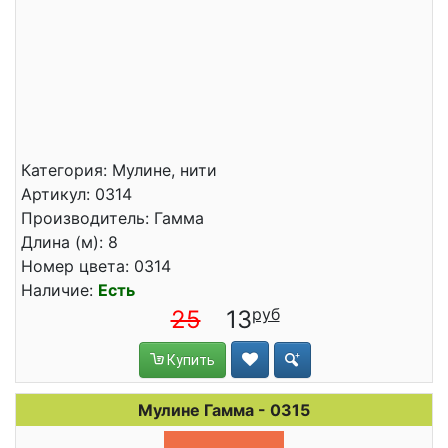
Категория: Мулине, нити
Артикул: 0314
Производитель: Гамма
Длина (м): 8
Номер цвета: 0314
Наличие:
Есть
25
13
Купить
Мулине Гамма - 0315