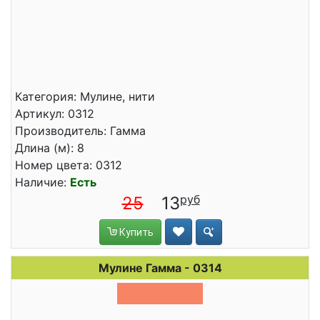
Категория: Мулине, нити
Артикул: 0312
Производитель: Гамма
Длина (м): 8
Номер цвета: 0312
Наличие:
Есть
25
13
Купить
Мулине Гамма - 0314