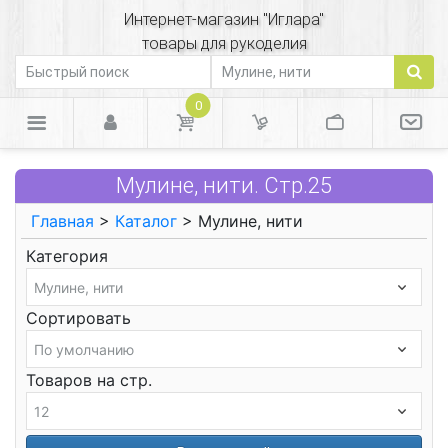
Интернет-магазин "Иглара"
товары для рукоделия
0
Мулине, нити. Стр.25
Главная
>
Каталог
> Мулине, нити
Категория
Сортировать
Товаров на стр.