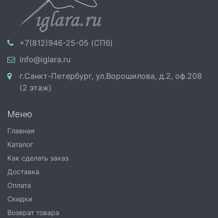
+7(812)946-25-05 (СПб)
info@iglara.ru
г.Санкт-Петербург, ул.Ворошилова, д.2, оф.208
(2 этаж)
Меню
Главная
Каталог
Как сделать заказ
Доставка
Оплата
Скидки
Возврат товара