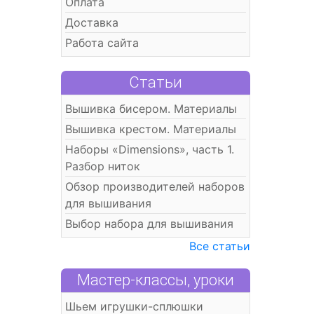
Оплата
Доставка
Работа сайта
Статьи
Вышивка бисером. Материалы
Вышивка крестом. Материалы
Наборы «Dimensions», часть 1.
Разбор ниток
Обзор производителей наборов
для вышивания
Выбор набора для вышивания
Все статьи
Мастер-классы, уроки
Шьем игрушки-сплюшки