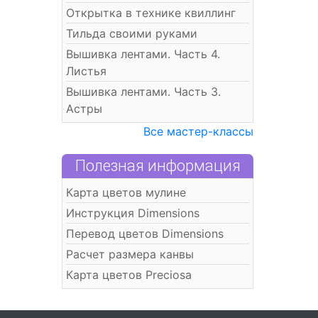
Открытка в технике квиллинг
Тильда своими руками
Вышивка лентами. Часть 4.
Листья
Вышивка лентами. Часть 3.
Астры
Все мастер-классы
Полезная информация
Карта цветов мулине
Инструкция Dimensions
Перевод цветов Dimensions
Расчет размера канвы
Карта цветов Preciosa