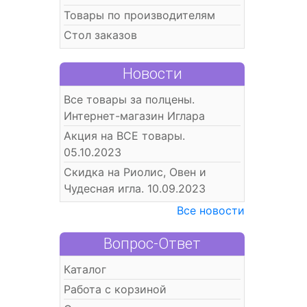
Товары по производителям
Стол заказов
Новости
Все товары за полцены.
Интернет-магазин Иглара
Акция на ВСЕ товары.
05.10.2023
Скидка на Риолис, Овен и
Чудесная игла. 10.09.2023
Все новости
Вопрос-Ответ
Каталог
Работа с корзиной