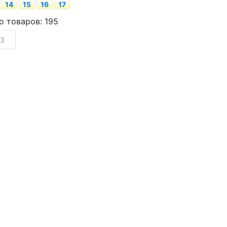
14
15
16
17
о товаров: 195