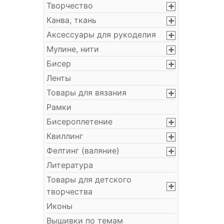
Творчество
Канва, ткань
Аксессуары для рукоделия
Мулине, нити
Бисер
Ленты
Товары для вязания
Рамки
Бисероплетение
Квиллинг
Фелтинг (валяние)
Литература
Товары для детского
творчества
Иконы
Вышивки по темам