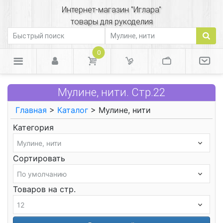
Интернет-магазин "Иглара"
товары для рукоделия
0
Мулине, нити. Стр.22
Главная
>
Каталог
> Мулине, нити
Категория
Сортировать
Товаров на стр.