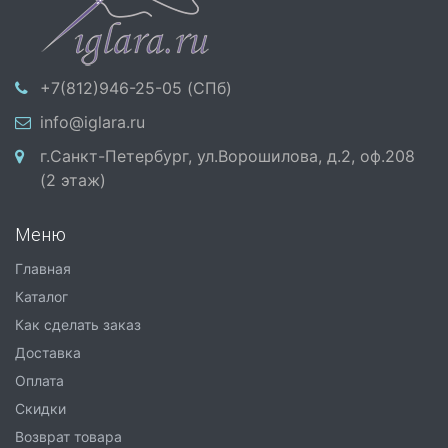
+7(812)946-25-05 (СПб)
info@iglara.ru
г.Санкт-Петербург, ул.Ворошилова, д.2, оф.208
(2 этаж)
Меню
Главная
Каталог
Как сделать заказ
Доставка
Оплата
Скидки
Возврат товара