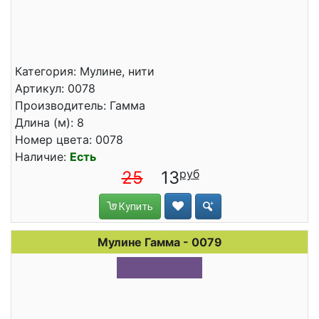
Категория: Мулине, нити
Артикул: 0078
Производитель: Гамма
Длина (м): 8
Номер цвета: 0078
Наличие:
Есть
25
13
Купить
Мулине Гамма - 0079