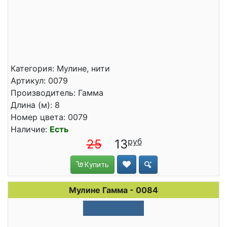
Категория: Мулине, нити
Артикул: 0079
Производитель: Гамма
Длина (м): 8
Номер цвета: 0079
Наличие:
Есть
25
13
Купить
Мулине Гамма - 0084