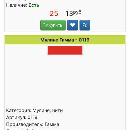
Наличие:
Есть
25
13
Купить
Мулине Гамма - 0119
Категория: Мулине, нити
Артикул: 0119
Производитель: Гамма