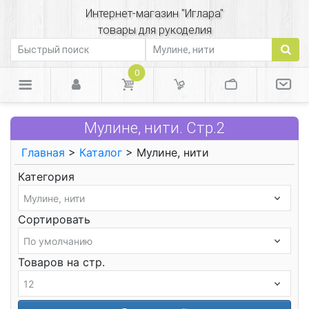
Интернет-магазин "Иглара"
товары для рукоделия
0
Мулине, нити. Стр.2
Главная
>
Каталог
> Мулине, нити
Категория
Сортировать
Товаров на стр.