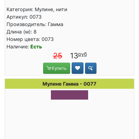
Категория: Мулине, нити
Артикул: 0073
Производитель: Гамма
Длина (м): 8
Номер цвета: 0073
Наличие:
Есть
25
13
Купить
Мулине Гамма - 0077