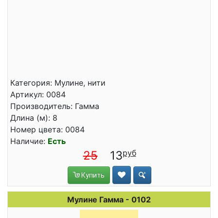
Категория: Мулине, нити
Артикул: 0084
Производитель: Гамма
Длина (м): 8
Номер цвета: 0084
Наличие:
Есть
25
13
Купить
Мулине Гамма - 0102