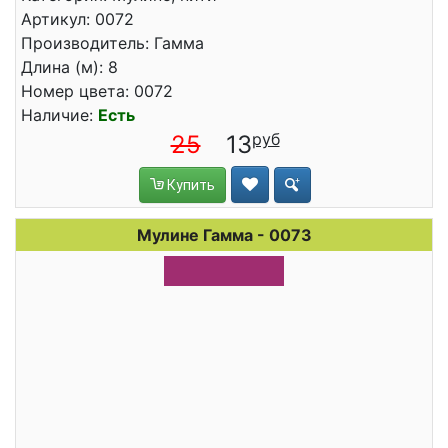
Артикул: 0072
Производитель: Гамма
Длина (м): 8
Номер цвета: 0072
Наличие:
Есть
25
13
Купить
Мулине Гамма - 0073