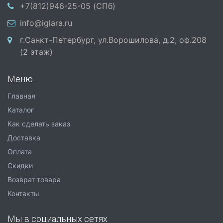
+7(812)946-25-05 (СПб)
info@iglara.ru
г.Санкт-Петербург, ул.Ворошилова, д.2, оф.208
(2 этаж)
Меню
Главная
Каталог
Как сделать заказ
Доставка
Оплата
Скидки
Возврат товара
Контакты
Мы в социальных сетях