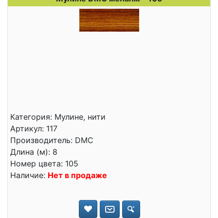
Категория: Мулине, нити
Артикул: 117
Производитель: DMC
Длина (м): 8
Номер цвета: 105
Наличие:
Нет в продаже