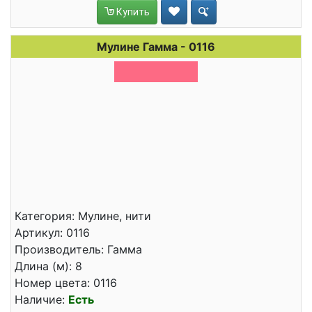
Купить
Мулине Гамма - 0116
Категория: Мулине, нити
Артикул: 0116
Производитель: Гамма
Длина (м): 8
Номер цвета: 0116
Наличие:
Есть