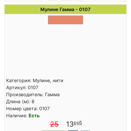
Мулине Гамма - 0107
Категория: Мулине, нити
Артикул: 0107
Производитель: Гамма
Длина (м): 8
Номер цвета: 0107
Наличие:
Есть
25
13