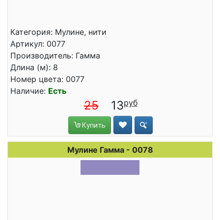
Категория: Мулине, нити
Артикул: 0077
Производитель: Гамма
Длина (м): 8
Номер цвета: 0077
Наличие:
Есть
25
13
Купить
Мулине Гамма - 0078