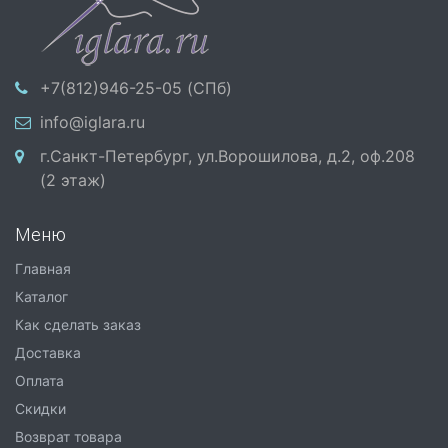
+7(812)946-25-05 (СПб)
info@iglara.ru
г.Санкт-Петербург, ул.Ворошилова, д.2, оф.208
(2 этаж)
Меню
Главная
Каталог
Как сделать заказ
Доставка
Оплата
Скидки
Возврат товара