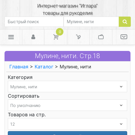
Интернет-магазин "Иглара"
товары для рукоделия
0
Мулине, нити. Стр.18
Главная
>
Каталог
> Мулине, нити
Категория
Сортировать
Товаров на стр.