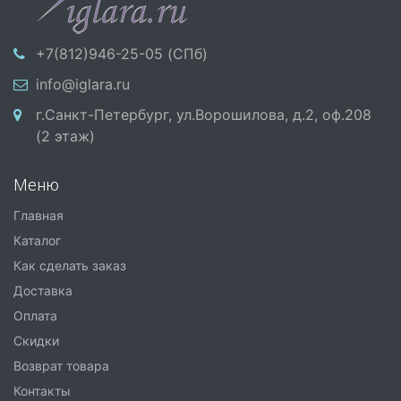
+7(812)946-25-05 (СПб)
info@iglara.ru
г.Санкт-Петербург, ул.Ворошилова, д.2, оф.208
(2 этаж)
Меню
Главная
Каталог
Как сделать заказ
Доставка
Оплата
Скидки
Возврат товара
Контакты