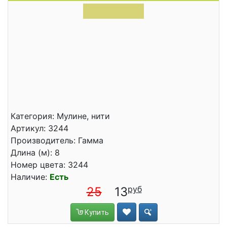
Категория: Мулине, нити
Артикул: 3244
Производитель: Гамма
Длина (м): 8
Номер цвета: 3244
Наличие:
Есть
25
13
Купить