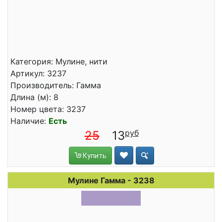
Категория: Мулине, нити
Артикул: 3237
Производитель: Гамма
Длина (м): 8
Номер цвета: 3237
Наличие:
Есть
25
13
Купить
Мулине Гамма - 3238