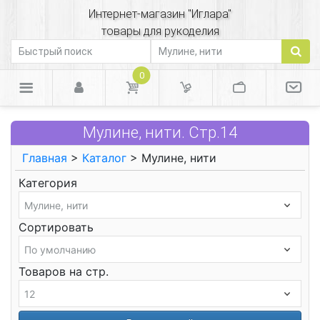
Интернет-магазин "Иглара"
товары для рукоделия
0
Мулине, нити. Стр.14
Главная
>
Каталог
> Мулине, нити
Категория
Сортировать
Товаров на стр.