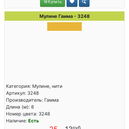
Купить
Мулине Гамма - 3248
Категория: Мулине, нити
Артикул: 3248
Производитель: Гамма
Длина (м): 8
Номер цвета: 3248
Наличие:
Есть