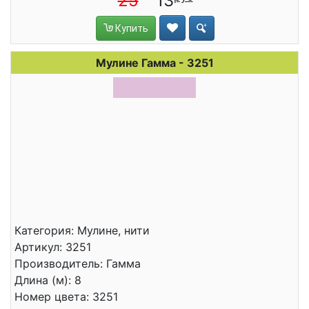
25
13
Купить
Мулине Гамма - 3251
Категория: Мулине, нити
Артикул: 3251
Производитель: Гамма
Длина (м): 8
Номер цвета: 3251