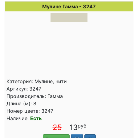
Мулине Гамма - 3247
Категория: Мулине, нити
Артикул: 3247
Производитель: Гамма
Длина (м): 8
Номер цвета: 3247
Наличие:
Есть
25
13