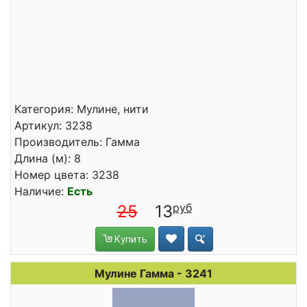
Категория: Мулине, нити
Артикул: 3238
Производитель: Гамма
Длина (м): 8
Номер цвета: 3238
Наличие:
Есть
25
13
Купить
Мулине Гамма - 3241