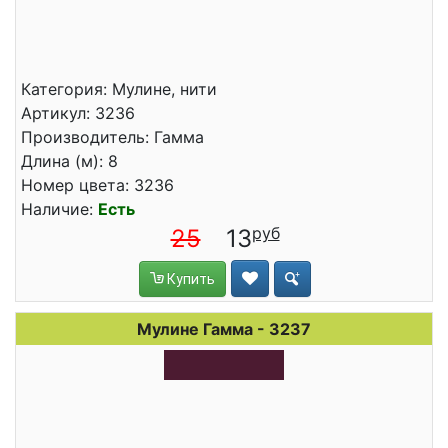
Категория: Мулине, нити
Артикул: 3236
Производитель: Гамма
Длина (м): 8
Номер цвета: 3236
Наличие:
Есть
25
13
Купить
Мулине Гамма - 3237