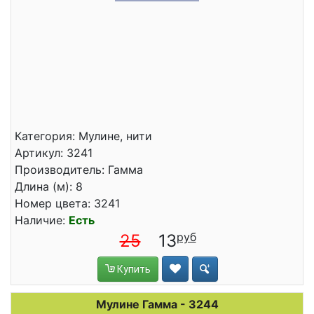
Категория: Мулине, нити
Артикул: 3241
Производитель: Гамма
Длина (м): 8
Номер цвета: 3241
Наличие:
Есть
25
13
Купить
Мулине Гамма - 3244