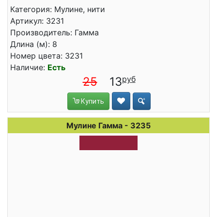
Категория: Мулине, нити
Артикул: 3231
Производитель: Гамма
Длина (м): 8
Номер цвета: 3231
Наличие:
Есть
25
13
Купить
Мулине Гамма - 3235