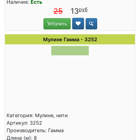
Наличие:
Есть
25
13
Купить
Мулине Гамма - 3252
Категория: Мулине, нити
Артикул: 3252
Производитель: Гамма
Длина (м): 8