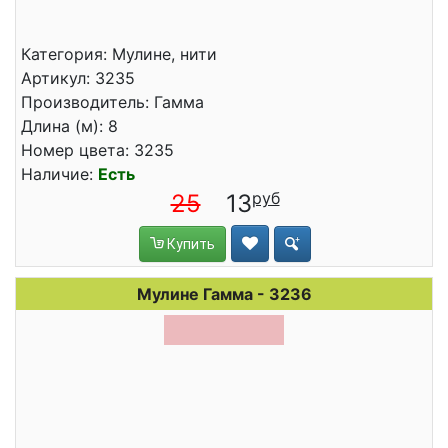
Категория: Мулине, нити
Артикул: 3235
Производитель: Гамма
Длина (м): 8
Номер цвета: 3235
Наличие:
Есть
25
13
Купить
Мулине Гамма - 3236