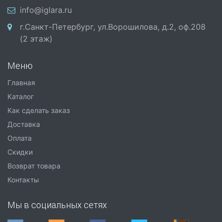
info@iglara.ru
г.Санкт-Петербург, ул.Ворошилова, д.2, оф.208
(2 этаж)
Меню
Главная
Каталог
Как сделать заказ
Доставка
Оплата
Скидки
Возврат товара
Контакты
Мы в социальных сетях