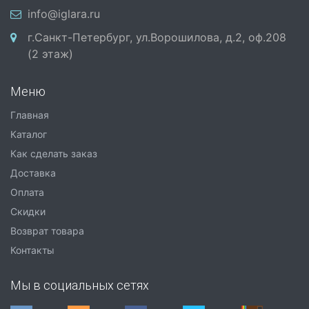
info@iglara.ru
г.Санкт-Петербург, ул.Ворошилова, д.2, оф.208
(2 этаж)
Меню
Главная
Каталог
Как сделать заказ
Доставка
Оплата
Скидки
Возврат товара
Контакты
Мы в социальных сетях