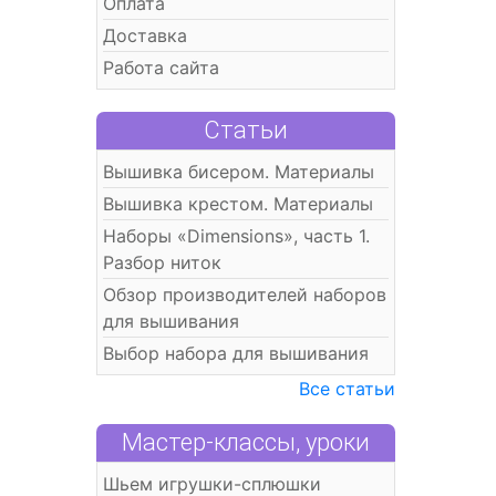
Оплата
Доставка
Работа сайта
Статьи
Вышивка бисером. Материалы
Вышивка крестом. Материалы
Наборы «Dimensions», часть 1.
Разбор ниток
Обзор производителей наборов
для вышивания
Выбор набора для вышивания
Все статьи
Мастер-классы, уроки
Шьем игрушки-сплюшки