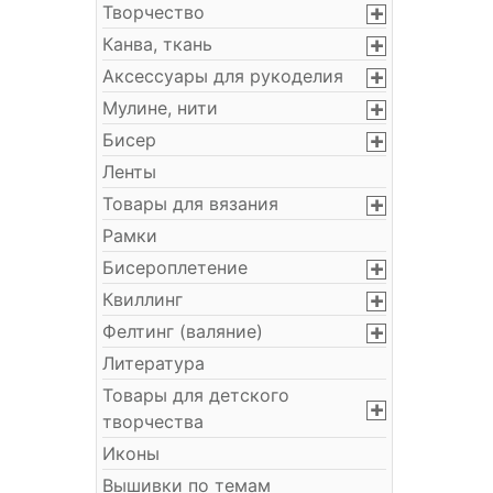
Творчество
Канва, ткань
Аксессуары для рукоделия
Мулине, нити
Бисер
Ленты
Товары для вязания
Рамки
Бисероплетение
Квиллинг
Фелтинг (валяние)
Литература
Товары для детского
творчества
Иконы
Вышивки по темам