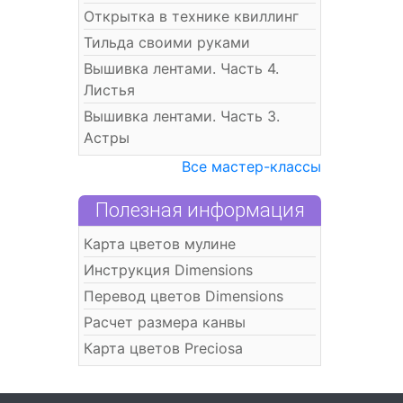
Открытка в технике квиллинг
Тильда своими руками
Вышивка лентами. Часть 4.
Листья
Вышивка лентами. Часть 3.
Астры
Все мастер-классы
Полезная информация
Карта цветов мулине
Инструкция Dimensions
Перевод цветов Dimensions
Расчет размера канвы
Карта цветов Preciosa