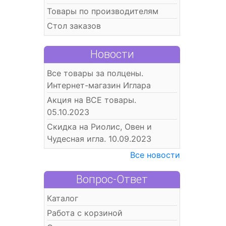
Товары по производителям
Стол заказов
Новости
Все товары за полцены.
Интернет-магазин Иглара
Акция на ВСЕ товары.
05.10.2023
Скидка на Риолис, Овен и
Чудесная игла. 10.09.2023
Все новости
Вопрос-Ответ
Каталог
Работа с корзиной