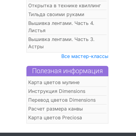
Открытка в технике квиллинг
Тильда своими руками
Вышивка лентами. Часть 4.
Листья
Вышивка лентами. Часть 3.
Астры
Все мастер-классы
Полезная информация
Карта цветов мулине
Инструкция Dimensions
Перевод цветов Dimensions
Расчет размера канвы
Карта цветов Preciosa