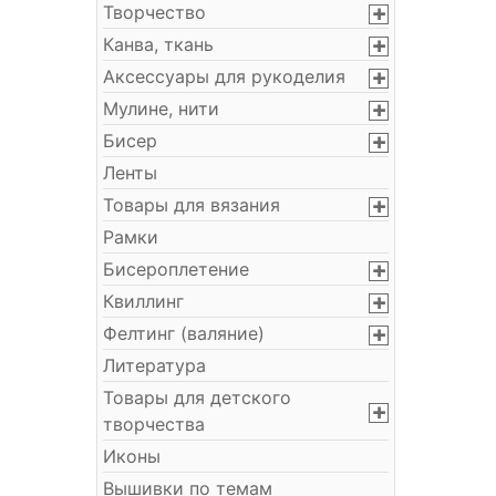
Творчество
Канва, ткань
Аксессуары для рукоделия
Мулине, нити
Бисер
Ленты
Товары для вязания
Рамки
Бисероплетение
Квиллинг
Фелтинг (валяние)
Литература
Товары для детского
творчества
Иконы
Вышивки по темам