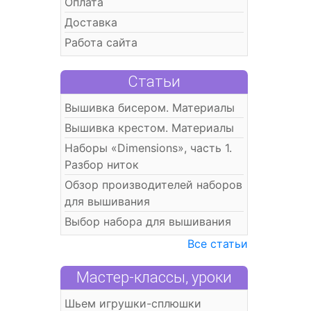
Оплата
Доставка
Работа сайта
Статьи
Вышивка бисером. Материалы
Вышивка крестом. Материалы
Наборы «Dimensions», часть 1.
Разбор ниток
Обзор производителей наборов
для вышивания
Выбор набора для вышивания
Все статьи
Мастер-классы, уроки
Шьем игрушки-сплюшки