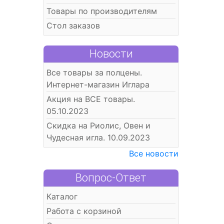
Товары по производителям
Стол заказов
Новости
Все товары за полцены.
Интернет-магазин Иглара
Акция на ВСЕ товары.
05.10.2023
Скидка на Риолис, Овен и
Чудесная игла. 10.09.2023
Все новости
Вопрос-Ответ
Каталог
Работа с корзиной