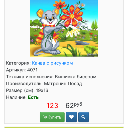
Категория:
Канва с рисунком
Артикул: 4071
Техника исполнения: Вышивка бисером
Производитель: Матрёнин Посад
Размер (см): 19x16
Наличие:
Есть
123
62
Купить