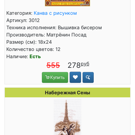
Категория:
Канва с рисунком
Артикул: 3012
Техника исполнения: Вышивка бисером
Производитель: Матрёнин Посад
Размер (см): 18x24
Количество цветов: 12
Наличие:
Есть
555
278
Купить
Набережная Сены