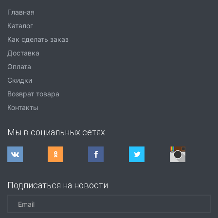
Главная
Каталог
Как сделать заказ
Доставка
Оплата
Скидки
Возврат товара
Контакты
Мы в социальных сетях
Подписаться на новости