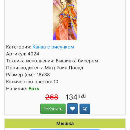
Категория:
Канва с рисунком
Артикул: 4024
Техника исполнения: Вышивка бисером
Производитель: Матрёнин Посад
Размер (см): 16x38
Количество цветов: 10
Наличие:
Есть
268
134
Купить
Мышка