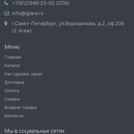
+7(812)946-25-05 (СПб)
info@iglara.ru
г.Санкт-Петербург, ул.Ворошилова, д.2, оф.208
(2 этаж)
Меню
Главная
Каталог
Как сделать заказ
Доставка
Оплата
Скидки
Возврат товара
Контакты
Мы в социальных сетях