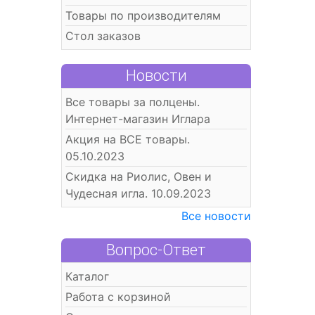
Товары по производителям
Стол заказов
Новости
Все товары за полцены.
Интернет-магазин Иглара
Акция на ВСЕ товары.
05.10.2023
Скидка на Риолис, Овен и
Чудесная игла. 10.09.2023
Все новости
Вопрос-Ответ
Каталог
Работа с корзиной