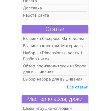
Оплата
Доставка
Работа сайта
Статьи
Вышивка бисером. Материалы
Вышивка крестом. Материалы
Наборы «Dimensions», часть 1.
Разбор ниток
Обзор производителей наборов
для вышивания
Выбор набора для вышивания
Все статьи
Мастер-классы, уроки
Шьем игрушки-сплюшки