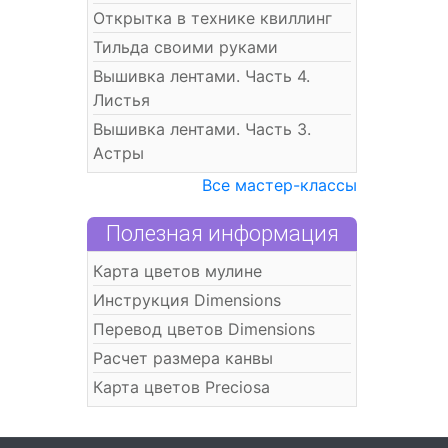
Открытка в технике квиллинг
Тильда своими руками
Вышивка лентами. Часть 4.
Листья
Вышивка лентами. Часть 3.
Астры
Все мастер-классы
Полезная информация
Карта цветов мулине
Инструкция Dimensions
Перевод цветов Dimensions
Расчет размера канвы
Карта цветов Preciosa