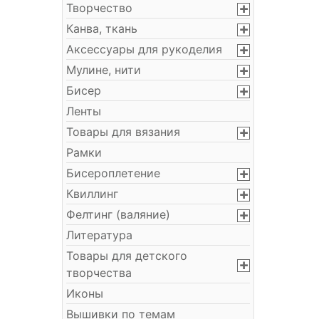
Творчество
Канва, ткань
Аксессуары для рукоделия
Мулине, нити
Бисер
Ленты
Товары для вязания
Рамки
Бисероплетение
Квиллинг
Фелтинг (валяние)
Литература
Товары для детского
творчества
Иконы
Вышивки по темам