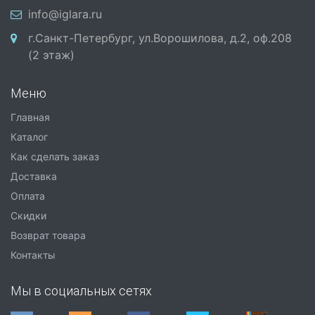
info@iglara.ru
г.Санкт-Петербург, ул.Ворошилова, д.2, оф.208
(2 этаж)
Меню
Главная
Каталог
Как сделать заказ
Доставка
Оплата
Скидки
Возврат товара
Контакты
Мы в социальных сетях