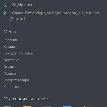
info@iglara.ru
г.Санкт-Петербург, ул.Ворошилова, д.2, оф.208
(2 этаж)
Меню
Главная
Каталог
Как сделать заказ
Доставка
Оплата
Скидки
Возврат товара
Контакты
Мы в социальных сетях