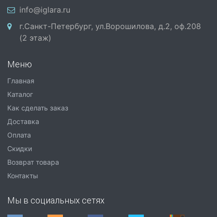
info@iglara.ru
г.Санкт-Петербург, ул.Ворошилова, д.2, оф.208
(2 этаж)
Меню
Главная
Каталог
Как сделать заказ
Доставка
Оплата
Скидки
Возврат товара
Контакты
Мы в социальных сетях