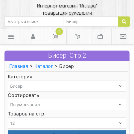
Интернет-магазин "Иглара"
товары для рукоделия
0
Бисер. Стр.2
Главная
>
Каталог
> Бисер
Категория
Сортировать
Товаров на стр.