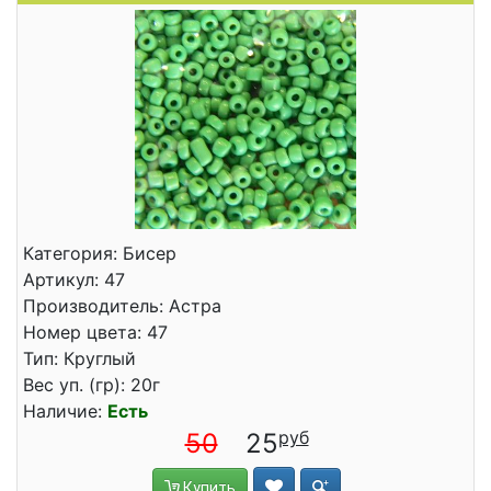
Категория: Бисер
Артикул: 47
Производитель: Астра
Номер цвета: 47
Тип: Круглый
Вес уп. (гр): 20г
Наличие:
Есть
50
25
Купить