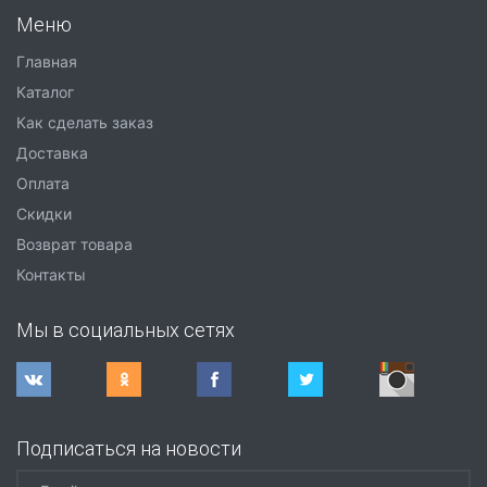
Меню
Главная
Каталог
Как сделать заказ
Доставка
Оплата
Скидки
Возврат товара
Контакты
Мы в социальных сетях
Подписаться на новости