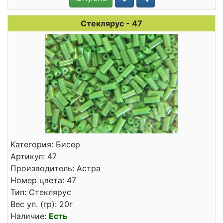
Стеклярус - 47
Категория: Бисер
Артикул: 47
Производитель: Астра
Номер цвета: 47
Тип: Стеклярус
Вес уп. (гр): 20г
Наличие:
Есть