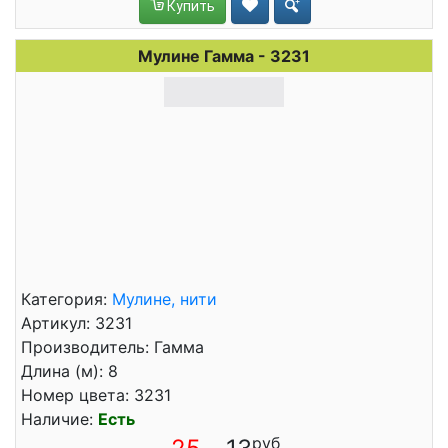
Купить
Мулине Гамма - 3231
Категория:
Мулине, нити
Артикул: 3231
Производитель: Гамма
Длина (м): 8
Номер цвета: 3231
Наличие:
Есть