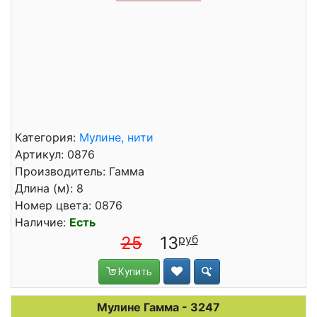
Категория:
Мулине, нити
Артикул: 0876
Производитель: Гамма
Длина (м): 8
Номер цвета: 0876
Наличие:
Есть
25
13
Купить
Мулине Гамма - 3247