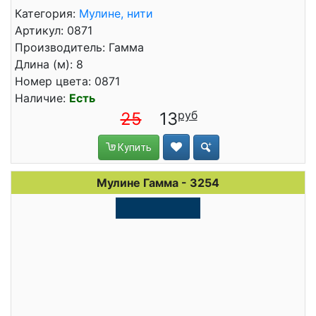
Категория:
Мулине, нити
Артикул: 0871
Производитель: Гамма
Длина (м): 8
Номер цвета: 0871
Наличие:
Есть
25
13
Купить
Мулине Гамма - 3254