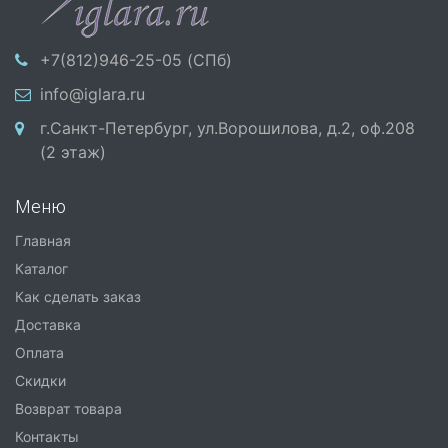
+7(812)946-25-05 (СПб)
info@iglara.ru
г.Санкт-Петербург, ул.Ворошилова, д.2, оф.208
(2 этаж)
Меню
Главная
Каталог
Как сделать заказ
Доставка
Оплата
Скидки
Возврат товара
Контакты