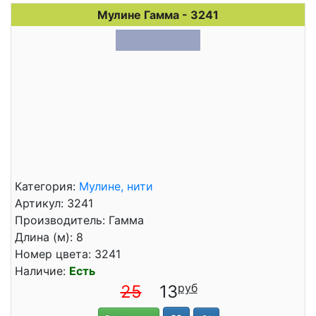
Мулине Гамма - 3241
Категория:
Мулине, нити
Артикул: 3241
Производитель: Гамма
Длина (м): 8
Номер цвета: 3241
Наличие:
Есть
25
13