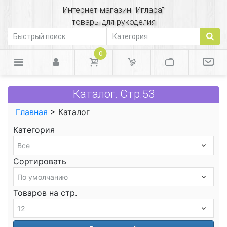
Интернет-магазин "Иглара"
товары для рукоделия
0
Каталог. Стр.53
Главная
> Каталог
Категория
Сортировать
Товаров на стр.