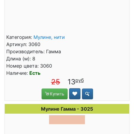
Категория:
Мулине, нити
Артикул: 3060
Производитель: Гамма
Длина (м): 8
Номер цвета: 3060
Наличие:
Есть
25
13
Купить
Мулине Гамма - 3025