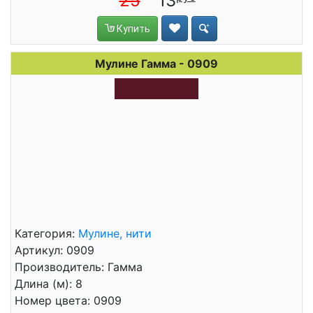
25
13
Купить
Мулине Гамма - 0909
Категория:
Мулине, нити
Артикул: 0909
Производитель: Гамма
Длина (м): 8
Номер цвета: 0909