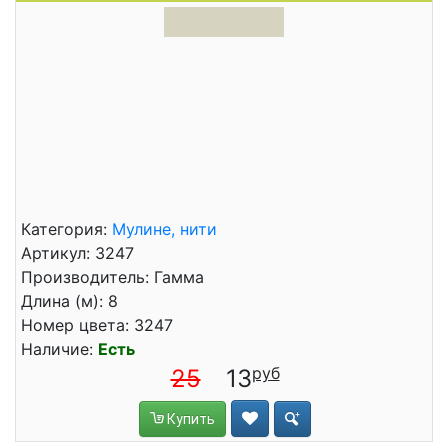
Категория:
Мулине, нити
Артикул: 3247
Производитель: Гамма
Длина (м): 8
Номер цвета: 3247
Наличие:
Есть
25
13
Купить