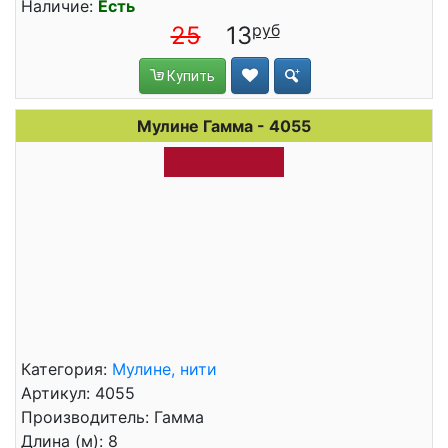
Наличие:
Есть
25
13
Купить
Мулине Гамма - 4055
Категория:
Мулине, нити
Артикул: 4055
Производитель: Гамма
Длина (м): 8