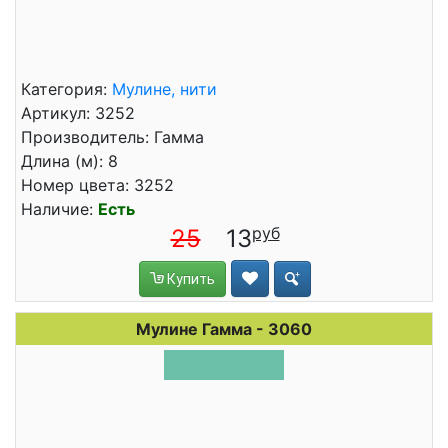
Категория:
Мулине, нити
Артикул: 3252
Производитель: Гамма
Длина (м): 8
Номер цвета: 3252
Наличие:
Есть
25
13
Купить
Мулине Гамма - 3060