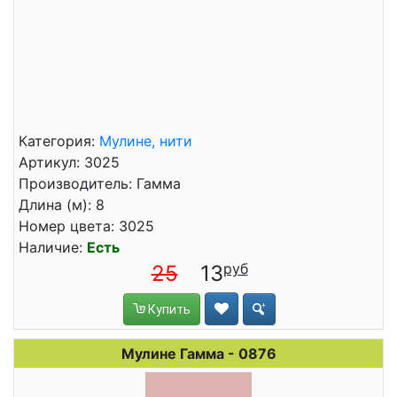
Категория:
Мулине, нити
Артикул: 3025
Производитель: Гамма
Длина (м): 8
Номер цвета: 3025
Наличие:
Есть
25
13
Купить
Мулине Гамма - 0876