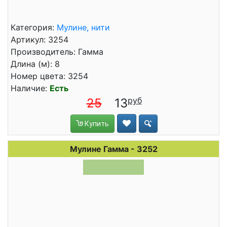
Категория:
Мулине, нити
Артикул: 3254
Производитель: Гамма
Длина (м): 8
Номер цвета: 3254
Наличие:
Есть
25
13
Купить
Мулине Гамма - 3252