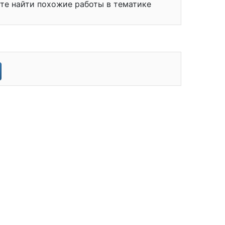
ете найти похожие работы в тематике