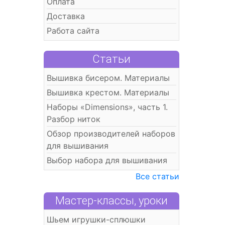
Оплата
Доставка
Работа сайта
Статьи
Вышивка бисером. Материалы
Вышивка крестом. Материалы
Наборы «Dimensions», часть 1.
Разбор ниток
Обзор производителей наборов
для вышивания
Выбор набора для вышивания
Все статьи
Мастер-классы, уроки
Шьем игрушки-сплюшки