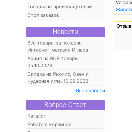
Vervac
Товары по производителям
Живот
Стол заказов
Отзыв
Новости
Все товары за полцены.
Интернет-магазин Иглара
Акция на ВСЕ товары.
05.10.2023
Скидка на Риолис, Овен и
Чудесная игла. 10.09.2023
Все новости
Вопрос-Ответ
Каталог
Работа с корзиной