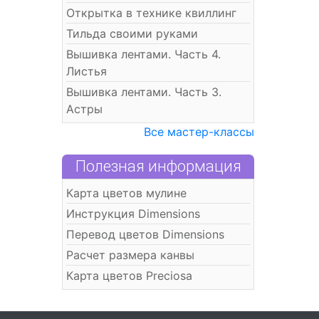
Открытка в технике квиллинг
Тильда своими руками
Вышивка лентами. Часть 4.
Листья
Вышивка лентами. Часть 3.
Астры
Все мастер-классы
Полезная информация
Карта цветов мулине
Инструкция Dimensions
Перевод цветов Dimensions
Расчет размера канвы
Карта цветов Preciosa