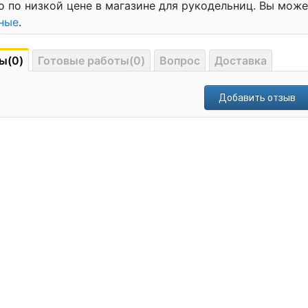
o по низкой цене в магазине для рукодельниц. Вы мож
ные
.
ы(0)
Готовые работы(0)
Вопрос
Доставка
Добавить отзыв