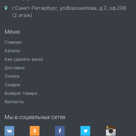
г.Санкт-Петербург, ул.Ворошилова, д.2, оф.208
(2 этаж)
Меню
Главная
Каталог
Как сделать заказ
Доставка
Оплата
Скидки
Возврат товара
Контакты
Мы в социальных сетях