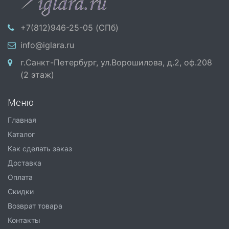
+7(812)946-25-05 (СПб)
info@iglara.ru
г.Санкт-Петербург, ул.Ворошилова, д.2, оф.208
(2 этаж)
Меню
Главная
Каталог
Как сделать заказ
Доставка
Оплата
Скидки
Возврат товара
Контакты