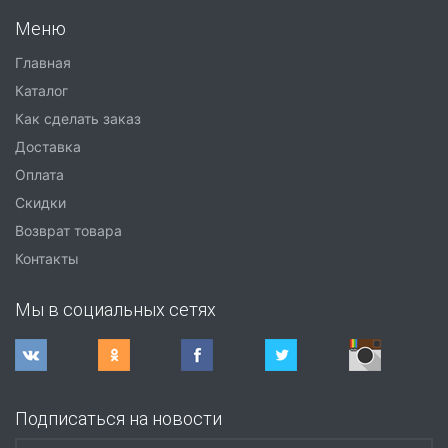
Меню
Главная
Каталог
Как сделать заказ
Доставка
Оплата
Скидки
Возврат товара
Контакты
Мы в социальных сетях
Подписаться на новости