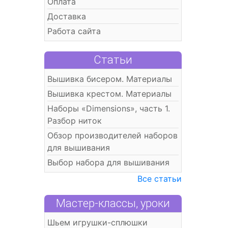
Оплата
Доставка
Работа сайта
Статьи
Вышивка бисером. Материалы
Вышивка крестом. Материалы
Наборы «Dimensions», часть 1.
Разбор ниток
Обзор производителей наборов
для вышивания
Выбор набора для вышивания
Все статьи
Мастер-классы, уроки
Шьем игрушки-сплюшки