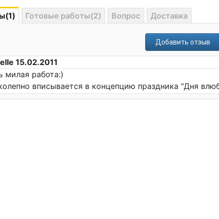
ы(1)
Готовые работы(2)
Вопрос
Доставка
Добавить отзыв
elle 15.02.2011
ь милая работа:)
колепно вписывается в концепцию праздника "Дня влю