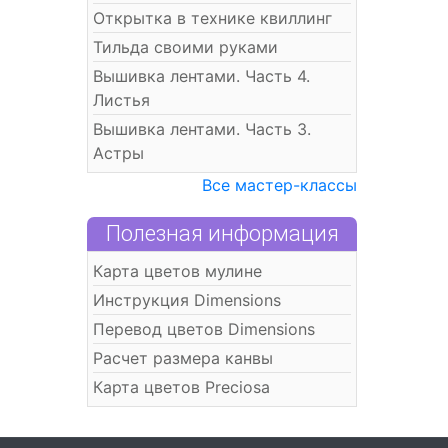
Открытка в технике квиллинг
Тильда своими руками
Вышивка лентами. Часть 4.
Листья
Вышивка лентами. Часть 3.
Астры
Все мастер-классы
Полезная информация
Карта цветов мулине
Инструкция Dimensions
Перевод цветов Dimensions
Расчет размера канвы
Карта цветов Preciosa