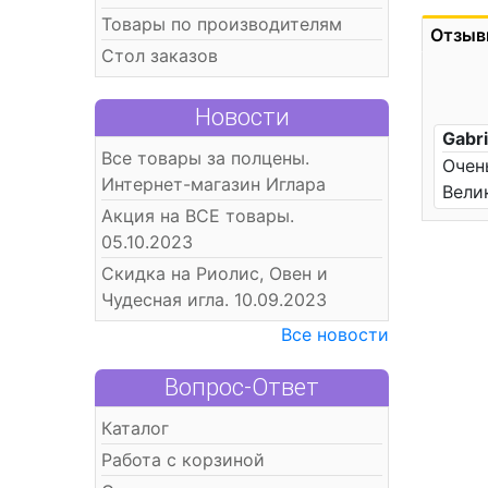
Товары по производителям
Отзыв
Стол заказов
Новости
Gabri
Все товары за полцены.
Очен
Интернет-магазин Иглара
Вели
Акция на ВСЕ товары.
05.10.2023
Скидка на Риолис, Овен и
Чудесная игла. 10.09.2023
Все новости
Вопрос-Ответ
Каталог
Работа с корзиной