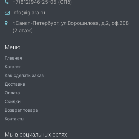
+7(812)946-25-05 (СПб)
info@iglara.ru
г.Санкт-Петербург, ул.Ворошилова, д.2, оф.208
(2 этаж)
Меню
Главная
Каталог
Как сделать заказ
Доставка
Оплата
Скидки
Возврат товара
Контакты
Мы в социальных сетях