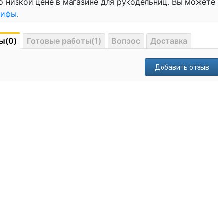
о низкой цене в магазине для рукодельниц. Вы можете
лифы
.
ы(0)
Готовые работы(1)
Вопрос
Доставка
Добавить отзыв