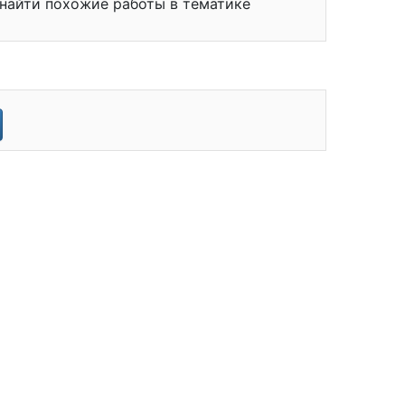
 найти похожие работы в тематике