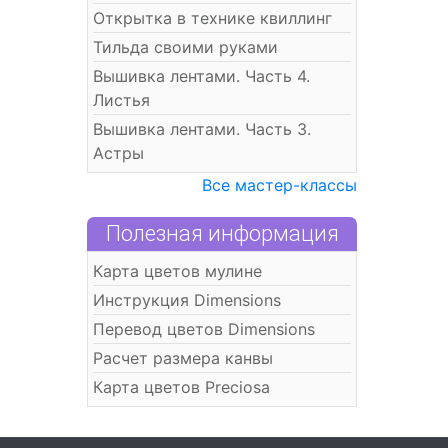
Открытка в технике квиллинг
Тильда своими руками
Вышивка лентами. Часть 4.
Листья
Вышивка лентами. Часть 3.
Астры
Все мастер-классы
Полезная информация
Карта цветов мулине
Инструкция Dimensions
Перевод цветов Dimensions
Расчет размера канвы
Карта цветов Preciosa