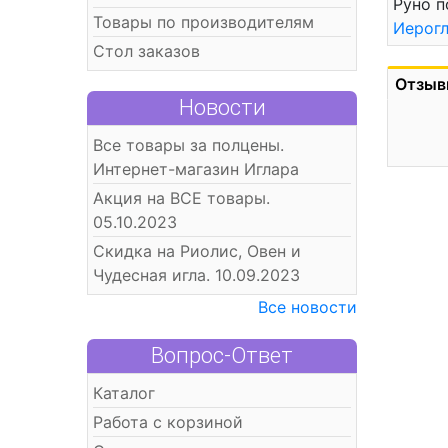
Руно п
Товары по производителям
Иерог
Стол заказов
Отзыв
Новости
Все товары за полцены.
Интернет-магазин Иглара
Акция на ВСЕ товары.
05.10.2023
Скидка на Риолис, Овен и
Чудесная игла. 10.09.2023
Все новости
Вопрос-Ответ
Каталог
Работа с корзиной