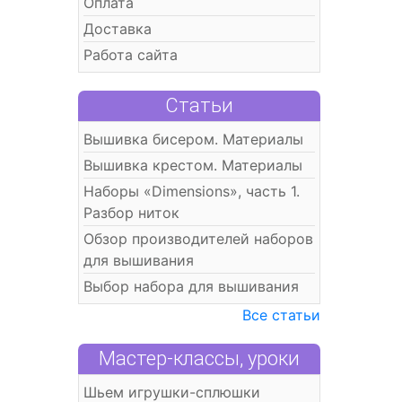
Оплата
Доставка
Работа сайта
Статьи
Вышивка бисером. Материалы
Вышивка крестом. Материалы
Наборы «Dimensions», часть 1.
Разбор ниток
Обзор производителей наборов
для вышивания
Выбор набора для вышивания
Все статьи
Мастер-классы, уроки
Шьем игрушки-сплюшки