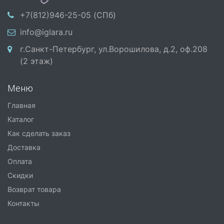
+7(812)946-25-05 (СПб)
info@iglara.ru
г.Санкт-Петербург, ул.Ворошилова, д.2, оф.208
(2 этаж)
Меню
Главная
Каталог
Как сделать заказ
Доставка
Оплата
Скидки
Возврат товара
Контакты