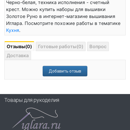
Черно-белая, техника исполнения - счетный
крест. Можно купить наборы для вышивки
Золотое Руно в интернет-магазине вышивания
Иглара. Посмотрите похожие работы в тематике
Кухня
.
Отзывы(0)
Готовые работы(0)
Вопрос
Доставка
Добавить отзыв
Товары для рукоделия