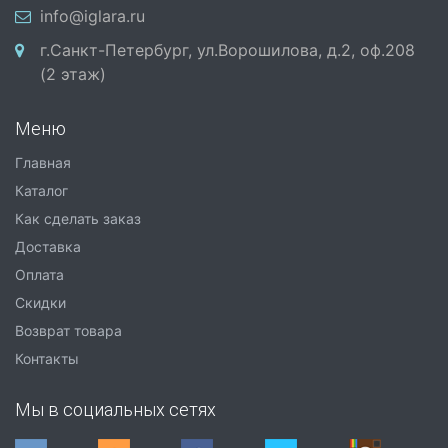
info@iglara.ru
г.Санкт-Петербург, ул.Ворошилова, д.2, оф.208
(2 этаж)
Меню
Главная
Каталог
Как сделать заказ
Доставка
Оплата
Скидки
Возврат товара
Контакты
Мы в социальных сетях