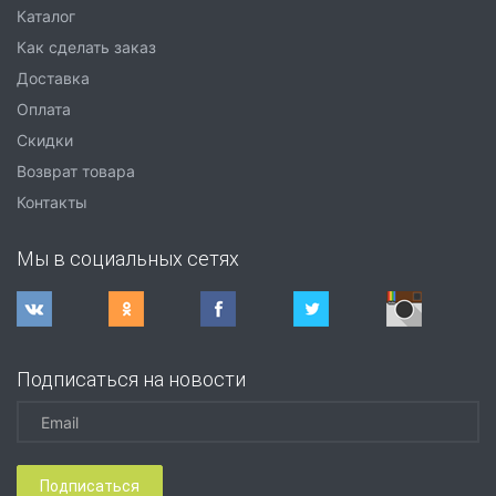
Каталог
Как сделать заказ
Доставка
Оплата
Скидки
Возврат товара
Контакты
Мы в социальных сетях
Подписаться на новости
Подписаться