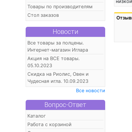
низкой
Товары по производителям
Стол заказов
Отзыв
Новости
Все товары за полцены.
Интернет-магазин Иглара
Акция на ВСЕ товары.
05.10.2023
Скидка на Риолис, Овен и
Чудесная игла. 10.09.2023
Все новости
Вопрос-Ответ
Каталог
Работа с корзиной