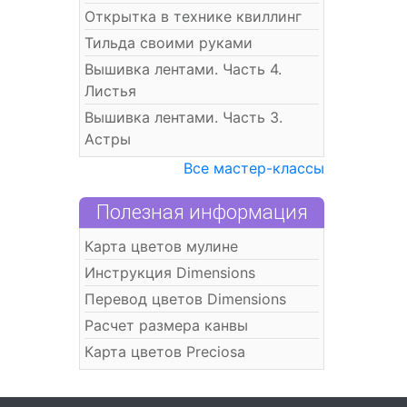
Открытка в технике квиллинг
Тильда своими руками
Вышивка лентами. Часть 4.
Листья
Вышивка лентами. Часть 3.
Астры
Все мастер-классы
Полезная информация
Карта цветов мулине
Инструкция Dimensions
Перевод цветов Dimensions
Расчет размера канвы
Карта цветов Preciosa