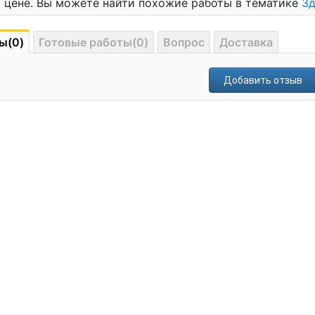
 цене. Вы можете найти похожие работы в тематике
Зд
ы(0)
Готовые работы(0)
Вопрос
Доставка
Добавить отзыв