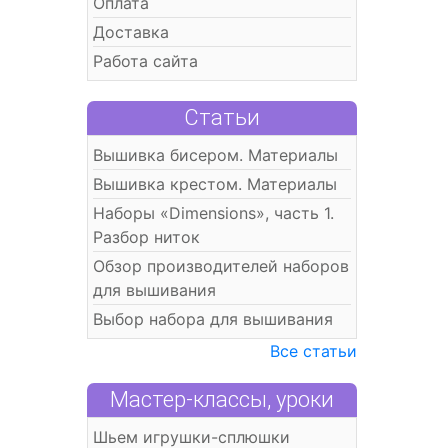
Оплата
Доставка
Работа сайта
Статьи
Вышивка бисером. Материалы
Вышивка крестом. Материалы
Наборы «Dimensions», часть 1.
Разбор ниток
Обзор производителей наборов
для вышивания
Выбор набора для вышивания
Все статьи
Мастер-классы, уроки
Шьем игрушки-сплюшки