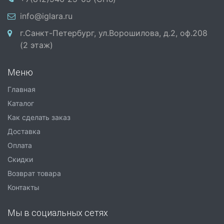
info@iglara.ru
г.Санкт-Петербург, ул.Ворошилова, д.2, оф.208
(2 этаж)
Меню
Главная
Каталог
Как сделать заказ
Доставка
Оплата
Скидки
Возврат товара
Контакты
Мы в социальных сетях