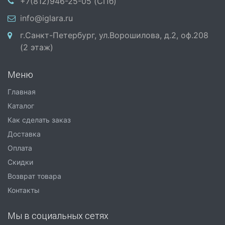
+7(812)946-25-05 (СПб)
info@iglara.ru
г.Санкт-Петербург, ул.Ворошилова, д.2, оф.208
(2 этаж)
Меню
Главная
Каталог
Как сделать заказ
Доставка
Оплата
Скидки
Возврат товара
Контакты
Мы в социальных сетях