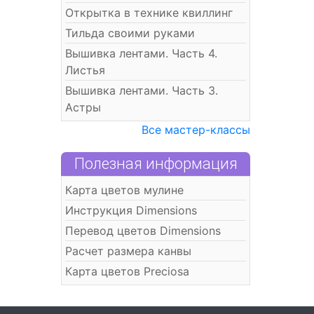
Открытка в технике квиллинг
Тильда своими руками
Вышивка лентами. Часть 4.
Листья
Вышивка лентами. Часть 3.
Астры
Все мастер-классы
Полезная информация
Карта цветов мулине
Инструкция Dimensions
Перевод цветов Dimensions
Расчет размера канвы
Карта цветов Preciosa