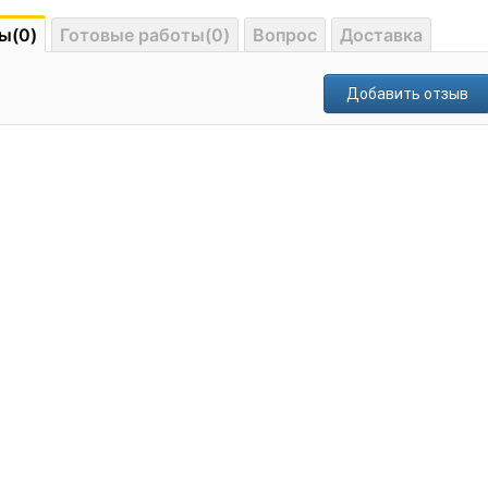
ы(0)
Готовые работы(0)
Вопрос
Доставка
Добавить отзыв