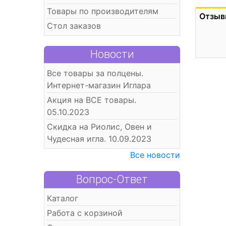
Товары по производителям
Отзыв
Стол заказов
Новости
Все товары за полцены.
Интернет-магазин Иглара
Акция на ВСЕ товары.
05.10.2023
Скидка на Риолис, Овен и
Чудесная игла. 10.09.2023
Все новости
Вопрос-Ответ
Каталог
Работа с корзиной