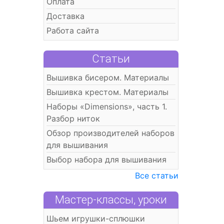
Оплата
Доставка
Работа сайта
Статьи
Вышивка бисером. Материалы
Вышивка крестом. Материалы
Наборы «Dimensions», часть 1.
Разбор ниток
Обзор производителей наборов
для вышивания
Выбор набора для вышивания
Все статьи
Мастер-классы, уроки
Шьем игрушки-сплюшки