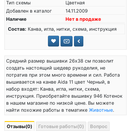
Тип схемы
Цветная
Добавлен в каталог
14.11.2009
Наличие
Нет в продаже
Состав:
Канва, игла, нитки, схема, инструкция
Средний размер вышивки 26x38 см позволит
создать настоящий шедевр рукоделия, не
потратив при этом много времени и сил. Работа
вышивается на канве Aida 11 цвет Черный, в
набор входят: Канва, игла, нитки, схема,
инструкция. Приобретайте вышивку 946 Котенок
в нашем магазине по низкой цене. Вы можете
найти похожие работы в тематике
Животные
.
Отзывы(0)
Готовые работы(0)
Вопрос