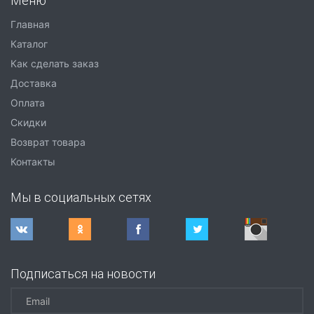
Меню
Главная
Каталог
Как сделать заказ
Доставка
Оплата
Скидки
Возврат товара
Контакты
Мы в социальных сетях
Подписаться на новости