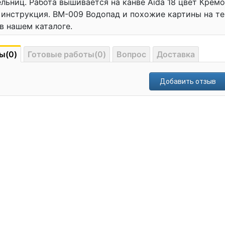
льниц. Работа вышивается на канве Aida 18 цвет Кремовы
 инструкция. ВМ-009 Водопад и похожие картины на т
в нашем каталоге.
ы(0)
Готовые работы(0)
Вопрос
Доставка
Добавить отзыв