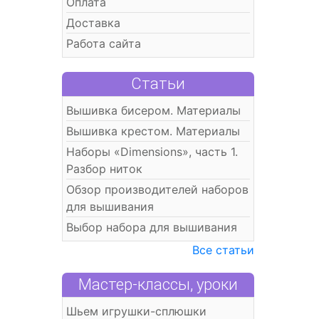
Оплата
Доставка
Работа сайта
Статьи
Вышивка бисером. Материалы
Вышивка крестом. Материалы
Наборы «Dimensions», часть 1.
Разбор ниток
Обзор производителей наборов
для вышивания
Выбор набора для вышивания
Все статьи
Мастер-классы, уроки
Шьем игрушки-сплюшки