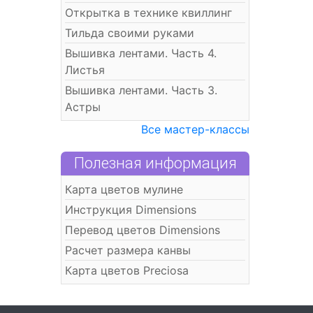
Открытка в технике квиллинг
Тильда своими руками
Вышивка лентами. Часть 4.
Листья
Вышивка лентами. Часть 3.
Астры
Все мастер-классы
Полезная информация
Карта цветов мулине
Инструкция Dimensions
Перевод цветов Dimensions
Расчет размера канвы
Карта цветов Preciosa