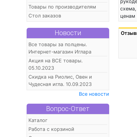
рукоде
Товары по производителям
схема,
Стол заказов
ценам 
Новости
Отзыв
Все товары за полцены.
Интернет-магазин Иглара
Акция на ВСЕ товары.
05.10.2023
Скидка на Риолис, Овен и
Чудесная игла. 10.09.2023
Все новости
Вопрос-Ответ
Каталог
Работа с корзиной