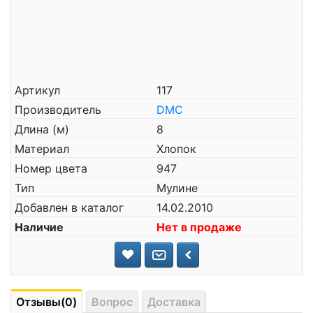
Артикул
117
Производитель
DMC
Длина (м)
8
Материал
Хлопок
Номер цвета
947
Тип
Мулине
Добавлен в каталог
14.02.2010
Наличие
Нет в продаже
Отзывы(0)
Вопрос
Доставка