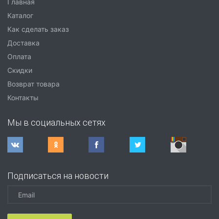
Главная
Каталог
Как сделать заказ
Доставка
Оплата
Скидки
Возврат товара
Контакты
Мы в социальных сетях
Подписаться на новости